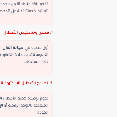
نقدم باقة متكاملة من الخد
العالية. خدماتنا تشمل الفحص ا
1. فحص وتشخيص الأعطال
أول خطوة في
صيانة أفران ال
الترموستات، ووصلات الكهربا
تكرار المشكلة.
2. إصلاح الأعطال الإلكترونية والميكانيكية
نقوم بإصلاح جميع الأعطال ا
المتعلقة باللوحة الرقمية أو
الجودة.