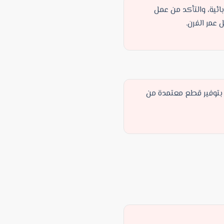
ائية، والتأكد من عمل
 عمر الفرن.
م بتوفير قطع معتمدة من