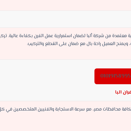
معتمدة من شركة ألبا لضمان استمرارية عمل الفرن بكفاءة عالية. ترك
، ويمنح العميل راحة بال مع ضمان على القطع والتركيب.
ان البا
افة محافظات مصر، مع سرعة الاستجابة والفنيين المتخصصين في 