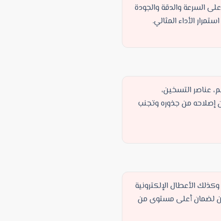
على السرعة والدقة والجودة
تمرار الأداء المثالي.
، عناصر التسخين،
ن إصلاحه من جذوره وتجنب
كذلك الأعطال الإلكترونية
ربين لضمان أعلى مستوى من