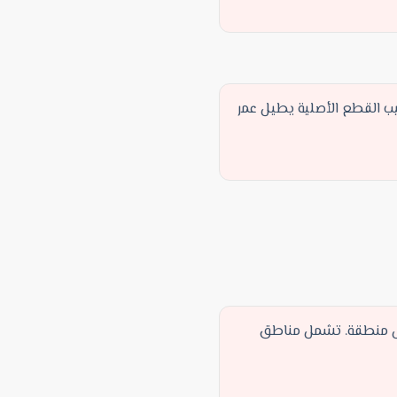
يب القطع الأصلية يطيل عمر
كل منطقة. تشمل مناطق