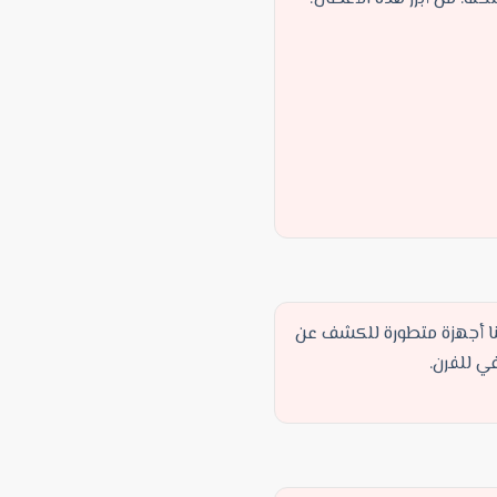
ا أجهزة متطورة للكشف عن
ي للفرن.