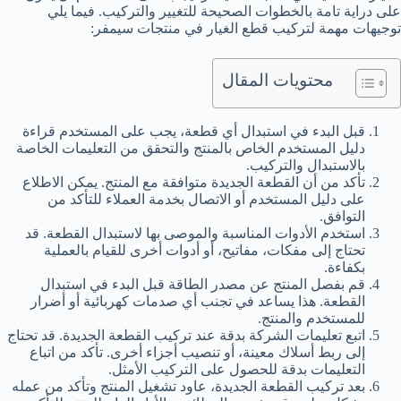
على دراية تامة بالخطوات الصحيحة للتغيير والتركيب. فيما يلي
توجيهات مهمة لتركيب قطع الغيار في منتجات سيمفر:
محتويات المقال
قبل البدء في استبدال أي قطعة، يجب على المستخدم قراءة
دليل المستخدم الخاص بالمنتج والتحقق من التعليمات الخاصة
بالاستبدال والتركيب.
تأكد من أن القطعة الجديدة متوافقة مع المنتج. يمكن الاطلاع
على دليل المستخدم أو الاتصال بخدمة العملاء للتأكد من
التوافق.
استخدم الأدوات المناسبة والموصى بها لاستبدال القطعة. قد
تحتاج إلى مفكات، مفاتيح، أو أدوات أخرى للقيام بالعملية
بكفاءة.
قم بفصل المنتج عن مصدر الطاقة قبل البدء في استبدال
القطعة. هذا يساعد في تجنب أي صدمات كهربائية أو أضرار
للمستخدم والمنتج.
اتبع تعليمات الشركة بدقة عند تركيب القطعة الجديدة. قد تحتاج
إلى ربط أسلاك معينة، أو تنصيب أجزاء أخرى. تأكد من اتباع
التعليمات بدقة للحصول على التركيب الأمثل.
بعد تركيب القطعة الجديدة، عاود تشغيل المنتج وتأكد من عمله