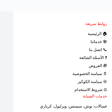
روابط سريعة
🏠 الرئيسية
🛠 خدماتنا
📞 اتصل بنا
❓ الأسئلة الشائعة
🎁 العروض
📄 سياسة الخصوصية
🍪 سياسة الكوكيز
⚖ شروط الاستخدام
خدمات الصيانة
غسالات: بوش، سيمنس، ويرلبول، كريازي