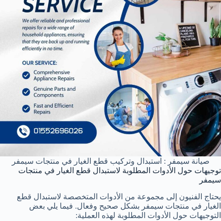
صيانة سيمفر : استبدال وتركيب قطع الغيار في منتجات سيمفر
توجيهات حول الأدوات المطلوبة لاستبدال قطع الغيار في منتجات
سيمفر
يحتاج الفنيون إلى مجموعة من الأدوات المتخصصة لاستبدال قطع
الغيار في منتجات سيمفر بشكل صحيح وفعال. فيما يلي بعض
التوجيهات حول الأدوات المطلوبة لهذه العملية: