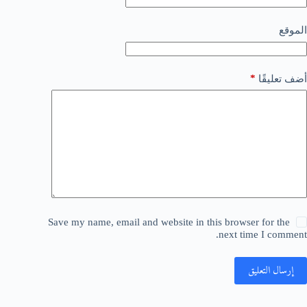
الموقع
*
أضف تعليقًا
Save my name, email and website in this browser for the
next time I comment.
إرسال التعليق