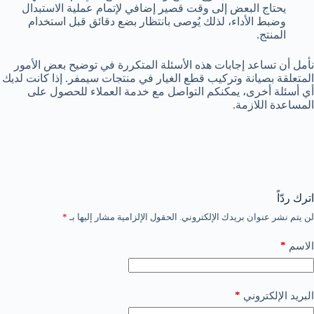
يحتاج البعض إلى وقت قصير إضافي لإتمام عملية الاستبدال
وضبط الأداء، لذلك يُوصى بانتظار بضع دقائق قبل استخدام
المنتج.
نأمل أن تساعد إجابات هذه الأسئلة المتكررة في توضيح بعض الأمور
المتعلقة بصيانة وتركيب قطع الغيار في منتجات سيمفر. إذا كانت لديك
أي أسئلة أخرى، يمكنكم التواصل مع خدمة العملاء للحصول على
المساعدة اللازمة.
اترك ردّاً
لن يتم نشر عنوان بريدك الإلكتروني.
الحقول الإلزامية مشار إليها بـ
*
*
الاسم
*
البريد الإلكتروني