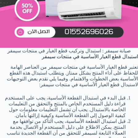
صيانة سيمفر : استبدال وتركيب قطع الغيار في منتجات سيمفر
استبدال قطع الغيار الأساسية في منتجات سيمفر
تعتبر قطع الغيار الأساسية في منتجات سيمفر من العناصر الهامة
للحفاظ على أداء المنتج بشكل ممتاز. ويتطلب استبدال هذه القطع
الأساسية بعض الخطوات والاهتمام. وفيما يلي نقدم بعض التوجيهات
لاستبدال قطع الغيار الأساسية في منتجات سيمفر:
قبل البدء في استبدال القطعة الأساسية، يجب على المستخدم
قراءة دليل المستخدم الخاص بالمنتج والتحقق من التعليمات
الخاصة بالاستبدال. يجب أن تشمل التعليمات معلومات حول
كيفية الوصول إلى القطعة الأساسية وكيفية إزالتها بأمان.
قبل استبدال القطعة الأساسية، يجب التأكد من توافقها مع
المنتج. يمكن الاطلاع على دليل المستخدم أو الاتصال بخدمة
العملاء التابعة لسيمفر للتحقق من أن القطعة الجديدة تناسب