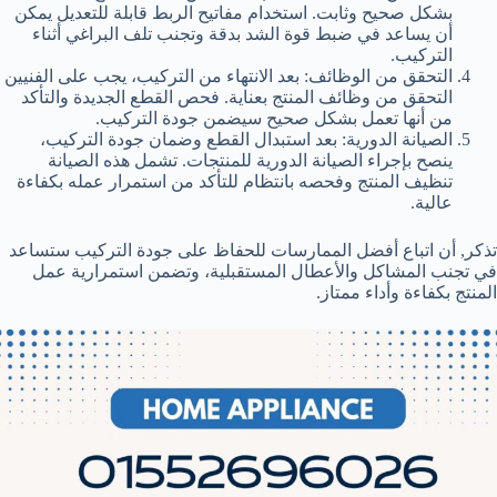
بشكل صحيح وثابت. استخدام مفاتيح الربط قابلة للتعديل يمكن
أن يساعد في ضبط قوة الشد بدقة وتجنب تلف البراغي أثناء
التركيب.
التحقق من الوظائف: بعد الانتهاء من التركيب، يجب على الفنيين
التحقق من وظائف المنتج بعناية. فحص القطع الجديدة والتأكد
من أنها تعمل بشكل صحيح سيضمن جودة التركيب.
الصيانة الدورية: بعد استبدال القطع وضمان جودة التركيب،
ينصح بإجراء الصيانة الدورية للمنتجات. تشمل هذه الصيانة
تنظيف المنتج وفحصه بانتظام للتأكد من استمرار عمله بكفاءة
عالية.
تذكر, أن اتباع أفضل الممارسات للحفاظ على جودة التركيب ستساعد
في تجنب المشاكل والأعطال المستقبلية، وتضمن استمرارية عمل
المنتج بكفاءة وأداء ممتاز.