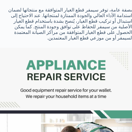
بصفة عامة، توفر سيمفر قطع الغيار المتوافقة مع منتجاتها لضمان
استدامة الأداء العالي والجودة الممتازة لمنتجاتها. عند الاحتياج إلى
استبدال أو تركيب قطع الغيار، يُنصح بشدة باستخدام قطع الغيار
الأصلية من سيمفر للحفاظ على توافق وجودة المنتج. كما يمكن
الحصول على قطع الغيار المتوافقة من مراكز الصيانة المعتمدة
لسيمفر أو من موزعي قطع الغيار المعتمدين.