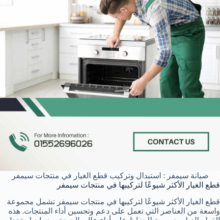
صيانة سيمفر : استبدال وتركيب قطع الغيار في منتجات سيمفر
قطع الغيار الأكثر شيوعًا لتركيبها في منتجات سيمفر
قطع الغيار الأكثر شيوعًا لتركيبها في منتجات سيمفر تشمل مجموعة
واسعة من العناصر التي تعمل على دعم وتحسين أداء المنتجات. هذه