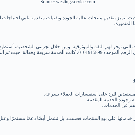
Source: westing-service.com
يث تتميز بتقديم منتجات عالية الجودة وتقنيات متقدمة تلبي احتياجات ا
 المتميزة.
ت التي توفر لهم الثقة والموثوقية. ومن خلال تجربتي الشخصية، أستطي
:
مستعدين للرد على استفسارات العملاء بسرعة.
ة وجودة الخدمة المقدمة.
هم عن الخدمات.
دماتها على بيع المنتجات فحسب، بل تشمل أيضًا دعمًا مستمرًا وعناية 