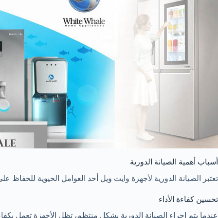
أسباب أهمية الصيانة الدورية
تعتبر الصيانة الدورية لأجهزة وايت ويل أحد العوامل الحيوية للحفاظ عل
تحسين كفاءة الأداء
عندما يتم إجراء الصيانة الدورية بشكل منتظم، تظل الأجهزة تعمل بكفا