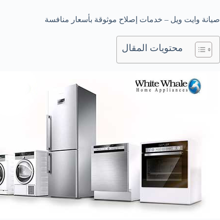
صيانة وايت ويل – خدمات إصلاح موثوقة بأسعار منافسة
محتويات المقال