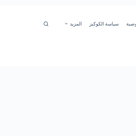
صية
سياسة الكوكيز
المزيد