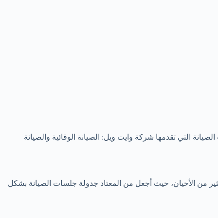
لصيانة التي تقدمها شركة وايت ويل: الصيانة الوقائية والصيانة
 كثير من الأحيان، حيث أجعل من المعتاد جدولة جلسات الصيانة بشكل