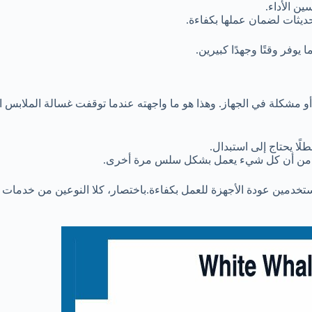
ن الأداء.
حديثات لضمان عملها بكفاءة.
وفر وقتًا وجهدًا كبيرين.
 أو مشكلة في الجهاز. وهذا هو ما واجهته عندما توقفت غسالة الملاب
ًا يحتاج إلى استبدال.
كد من أن كل شيء يعمل بشكل سلس مرة أخرى.
ستخدمين عودة الأجهزة للعمل بكفاءة.باختصار، كلا النوعين من خدمات