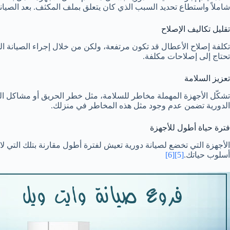
شاملاً واستطاع تحديد السبب الذي كان يتعلق بملف المكثف. بعد الصيانة،
تقليل تكاليف الإصلاح
تكلفة إصلاح الأعطال قد تكون مرتفعة، ولكن من خلال إجراء الصيانة ا
تحتاج إلى إصلاحات مكلفة.
تعزيز السلامة
تشكّل الأجهزة المهملة مخاطر للسلامة، مثل خطر الحريق أو مشاكل الكهر
الدورية تضمن عدم وجود مثل هذه المخاطر في منزلك.
فترة حياة أطول للأجهزة
الأجهزة التي تخضع لصيانة دورية تعيش لفترة أطول مقارنة بتلك التي لا 
أسلوب حياتك.
[5]
[6]