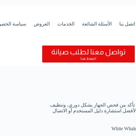
اتصل بنا
الأسئلة الشائعة
الخدمات
العروض
سياسة الخصو
تواصل معنا لطلب صيانة
اضغط هنا
. تأكد من فحص الجهاز بشكل دوري، وتنظيف
لأفضل استشارة دليل المستخدم أو الاتصال