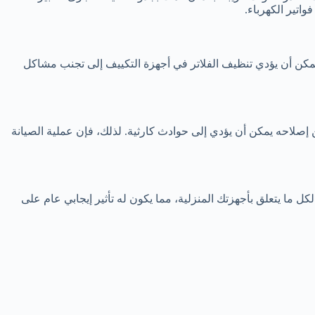
اتير الكهرباء.
يمكن أن يؤدي تنظيف الفلاتر في أجهزة التكييف إلى تجنب مشاكل
 إصلاحه يمكن أن يؤدي إلى حوادث كارثية. لذلك، فإن عملية الصيانة
كل ما يتعلق بأجهزتك المنزلية، مما يكون له تأثير إيجابي عام على