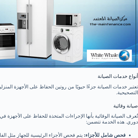
أنواع خدمات الصيانة
تعتبر خدمات الصيانة جزءًا حيويًا من روتين الحفاظ على الأجهزة المنزل
التصحيحية.
صيانة وقائية
تُعرف الصيانة الوقائية بأنها الإجراءات المتخذة للحفاظ على الأجهزة
دوري. هذه الخدمة تتضمن:
فحص شامل للأجزاء:
يتم فحص الأجزاء الرئيسية للجهاز مثل الفل