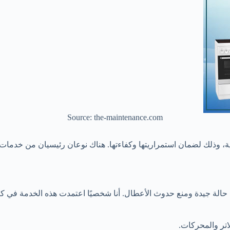
Source: the-maintenance.com
ية، وذلك لضمان استمراريتها وكفاءتها. هناك نوعان رئيسيان من خدمات ا
 في حالة جيدة ومنع حدوث الأعطال. أنا شخصيًا اعتمدت هذه الخدمة في
اتر والمحركات.