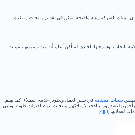
 السوق المصري. تمتلك الشركة رؤية واضحة تتمثل في تقديم منتجات مبتكرة
 التجارية وسمعتها الجيدة. لم أكن أعلم أنه منذ تأسيسها، عملت
تطبيق
تقنيات متقدمة
في سير العمل وتطوير خدمة العملاء. كما تهتم
أجهزتها يشعرون بالفخر لامتلاكهم منتجات تدوم لفترات طويلة وتلبي
ات لعملائها.
[3]
[4]