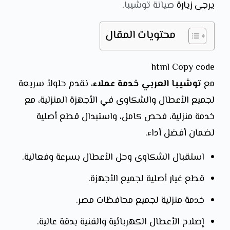
يرجى زيارة
صيانة توشيبا
.
محتويات المقال
html Copy code
مع
توشيبا العربي خدمة عملاء
، نقدم حلولاً سريعة
لجميع الأعطال والشكاوى في الأجهزة المنزلية، مع
خدمة منزلية، فحص كامل، واستبدال قطع أصلية
لضمان أفضل أداء.
استقبال الشكاوى وحل الأعطال بسرعة وفعالية.
قطع غيار أصلية لجميع الأجهزة.
خدمة منزلية لجميع محافظات مصر.
إصلاح الأعطال الكهربائية والفنية بدقة عالية.