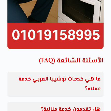
الأسئلة الشائعة (FAQ)
ما هي خدمات توشيبا العربي خدمة
عملاء؟
هل تقدمون خدمة منزلية؟