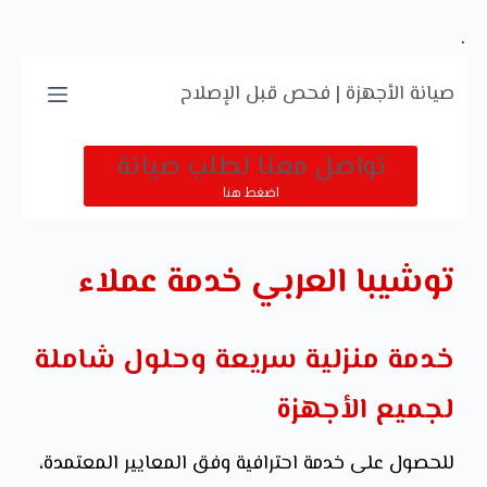
.
صيانة الأجهزة | فحص قبل الإصلاح
تواصل معنا لطلب صيانة
اضغط هنا
توشيبا العربي خدمة عملاء
خدمة منزلية سريعة وحلول شاملة
لجميع الأجهزة
للحصول على خدمة احترافية وفق المعايير المعتمدة،