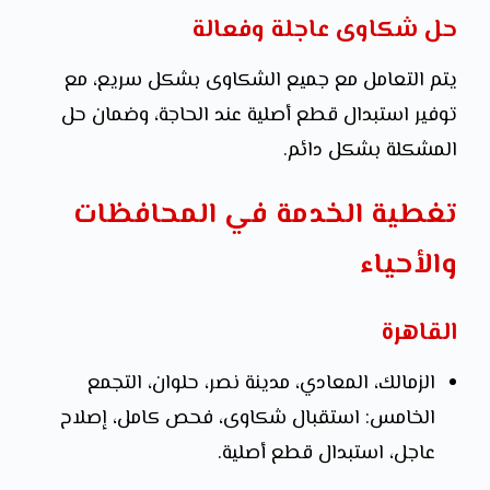
حل شكاوى عاجلة وفعالة
يتم التعامل مع جميع الشكاوى بشكل سريع، مع
توفير استبدال قطع أصلية عند الحاجة، وضمان حل
المشكلة بشكل دائم.
تغطية الخدمة في المحافظات
والأحياء
القاهرة
الزمالك، المعادي، مدينة نصر، حلوان، التجمع
الخامس: استقبال شكاوى، فحص كامل، إصلاح
عاجل، استبدال قطع أصلية.