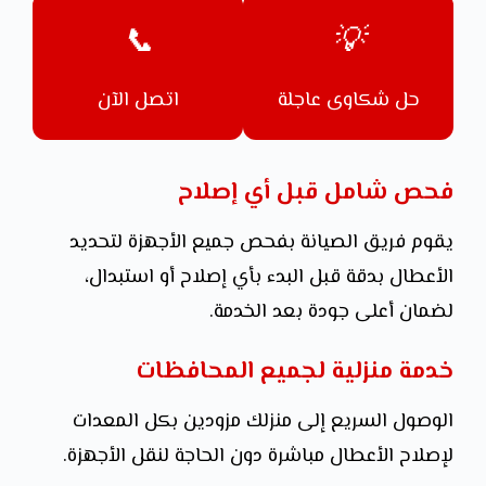
📞
💡
حل شكاوى عاجلة
اتصل الآن
فحص شامل قبل أي إصلاح
يقوم فريق الصيانة بفحص جميع الأجهزة لتحديد
الأعطال بدقة قبل البدء بأي إصلاح أو استبدال،
لضمان أعلى جودة بعد الخدمة.
خدمة منزلية لجميع المحافظات
الوصول السريع إلى منزلك مزودين بكل المعدات
لإصلاح الأعطال مباشرة دون الحاجة لنقل الأجهزة.