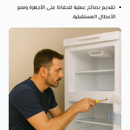
تقديم نصائح عملية للحفاظ على الأجهزة ومنع
الأعطال المستقبلية.