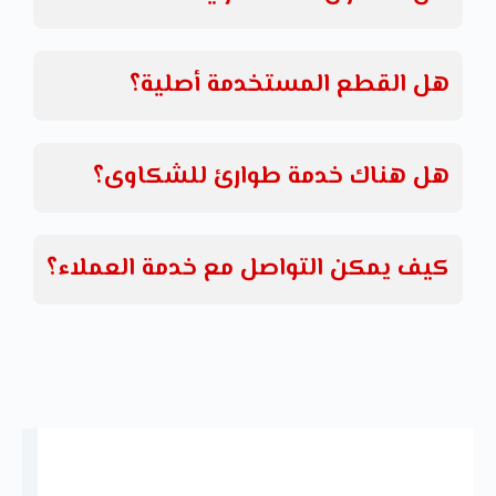
هل القطع المستخدمة أصلية؟
هل هناك خدمة طوارئ للشكاوى؟
كيف يمكن التواصل مع خدمة العملاء؟