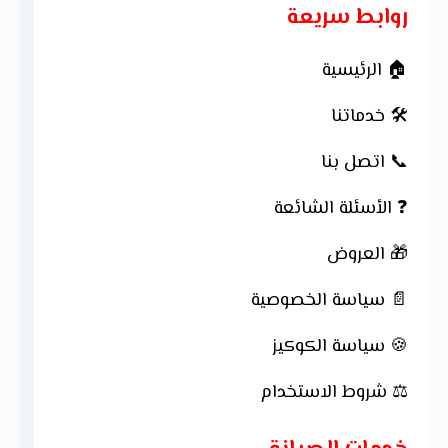
روابط سريعة
🏠 الرئيسية
🛠 خدماتنا
📞 اتصل بنا
❓ الأسئلة الشائعة
🎁 العروض
📄 سياسة الخصوصية
🍪 سياسة الكوكيز
⚖ شروط الاستخدام