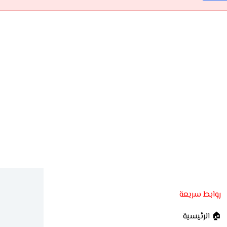
روابط سريعة
🏠 الرئيسية