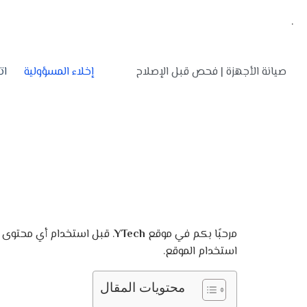
.
صيانة الأجهزة | فحص قبل الإصلاح
إخلاء المسؤولية
ات
مرحبًا بكم في موقع
YTech
. قبل استخدام أي محتوى أ
استخدام الموقع.
محتويات المقال