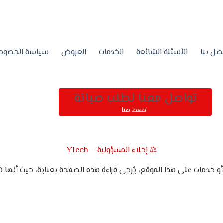
صل بنا
الأسئلة الشائعة
الخدمات
العروض
سياسة الخصوص
تواصل معنا لطلب صيانة
اضغط هنا
⚖️ إخلاء المسؤولية – YTech
و خدمات على هذا الموقع، يُرجى قراءة هذه الصفحة بعناية، حيث أنه