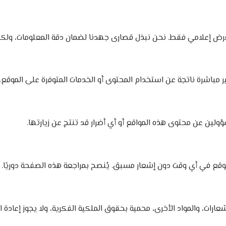
رض إعلامي فقط. نحن نبذل قصارى جهدنا لضمان دقة المعلومات، ولكن 
ولين عن محتوى هذه المواقع أو أي أضرار قد تنتج عن زيارتها.
ع في أي وقت دون إشعار مسبق. يُنصح بمراجعة هذه الصفحة دوريًا.
ارات، والمواد الأخرى، محمية بحقوق الملكية الفكرية، ولا يجوز إعادة 