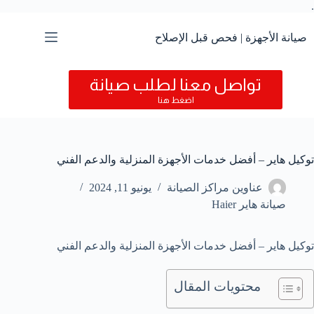
.
التجاوز
إلى
المحتوى
صيانة الأجهزة | فحص قبل الإصلاح
تواصل معنا لطلب صيانة
اضغط هنا
توكيل هاير – أفضل خدمات الأجهزة المنزلية والدعم الفني
عناوين مراكز الصيانة
يونيو 11, 2024
صيانة هاير Haier
توكيل هاير – أفضل خدمات الأجهزة المنزلية والدعم الفني
محتويات المقال