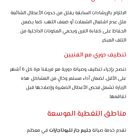
الالتزام بالإرشادات السابقة يقلل من حدوث الأعطال الشائعة
مثل عدم اشتعال الشعلات أو ضعف اللهب. كما يضمن
الحفاظ على كفاءة الفرن ويحمي المكونات الداخلية من
التلف المبكر.
تنظيف دوري مع الفنيين
ننصح بإجراء تنظيف وصيانة دورية مع فريقنا مرة كل 6 أشهر
على الأقل، لضمان أداء مستمر وخالٍ من المشاكل. هذه
الزيارة تشمل فحص الأعطال الصغيرة وإصلاحها قبل
تفاقمها.
مناطق التغطية الموسعة
نقدم خدمة صيانة
جليم جاز للبوتاجازات
في معظم