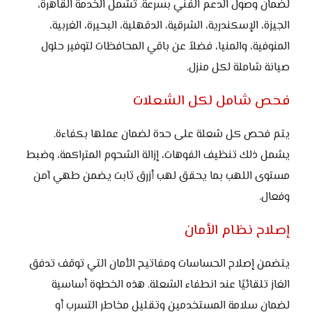
لضمان وصول الدعم الفني بسرعة. تشمل الخدمة القاهرة،
الجيزة، الإسكندرية، الشرقية، الدقهلية، البحيرة، الغربية،
المنوفية، والمنيا، فضلاً عن باقي المحافظات لتوفير حلول
صيانة شاملة لكل منزل.
فحص شامل لكل الشعلات
يتم فحص كل شعلة على حدة لضمان عملها بكفاءة.
يشمل ذلك تنظيف الفوهات، إزالة الشحوم المتراكمة، وضبط
مستوى اللهب بما يحقق لهب أزرق ثابت يضمن طهي آمن
وفعال.
إصلاح نظام الأمان
يتضمن إصلاح الحساسات ومفاتيح الأمان التي توقف تدفق
الغاز تلقائيًا عند انطفاء الشعلة. هذه الخطوة أساسية
لضمان سلامة المستخدمين وتقليل مخاطر التسرب أو