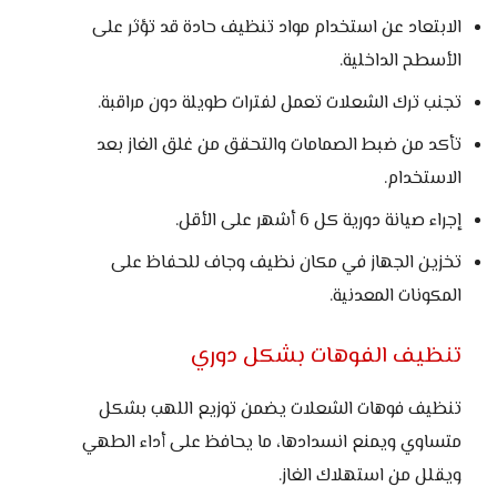
الابتعاد عن استخدام مواد تنظيف حادة قد تؤثر على
الأسطح الداخلية.
تجنب ترك الشعلات تعمل لفترات طويلة دون مراقبة.
تأكد من ضبط الصمامات والتحقق من غلق الغاز بعد
الاستخدام.
إجراء صيانة دورية كل 6 أشهر على الأقل.
تخزين الجهاز في مكان نظيف وجاف للحفاظ على
المكونات المعدنية.
تنظيف الفوهات بشكل دوري
تنظيف فوهات الشعلات يضمن توزيع اللهب بشكل
متساوي ويمنع انسدادها، ما يحافظ على أداء الطهي
ويقلل من استهلاك الغاز.