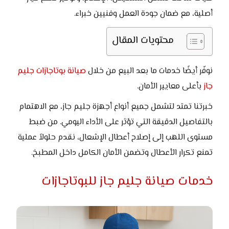
أصلية، مع ضمان جودة العمل وفنيين خبراء.
محتويات المقال
نوفّر أيضًا خدمات ما بعد البيع من خلال
صيانة بوتاجازات جليم
جاز
بأعلى معايير الأمان.
خبرتنا تمتد لتشمل جميع أنواع أجهزة جليم جاز، مع الاهتمام
بالتفاصيل الدقيقة التي تؤثر على الأداء اليومي. من ضبط
مستوى اللهب إلى إصلاح أعطال الإشعال، نقدم حلولاً عملية
تمنع تكرار الأعطال وتضمن الأمان الكامل داخل المطبخ.
خدمات صيانة جليم جاز للبوتاجازات