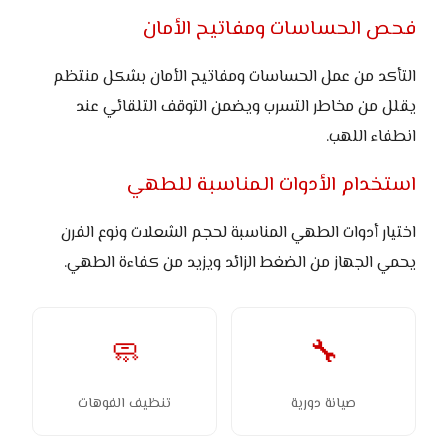
فحص الحساسات ومفاتيح الأمان
التأكد من عمل الحساسات ومفاتيح الأمان بشكل منتظم
يقلل من مخاطر التسرب ويضمن التوقف التلقائي عند
انطفاء اللهب.
استخدام الأدوات المناسبة للطهي
اختيار أدوات الطهي المناسبة لحجم الشعلات ونوع الفرن
يحمي الجهاز من الضغط الزائد ويزيد من كفاءة الطهي.
🧼
🔧
صيانة دورية
تنظيف الفوهات