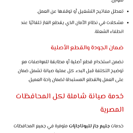
متوازن.
تعطل مفاتيح التشغيل أو توقفها عن العمل.
مشكلات في نظام الأمان الذي يقطع الغاز تلقائيًا عند
انطفاء الشعلة.
ضمان الجودة والقطع الأصلية
نضمن استخدام قطع أصلية أو مطابقة للمواصفات مع
توضيح التكلفة قبل البدء. كل عملية صيانة تشمل ضمان
على العمل والقطع المستبدلة لضمان راحة العميل.
خدمة صيانة شاملة لكل المحافظات
المصرية
خدمات
جليم جاز للبوتاجازات
متوفرة في جميع المحافظات