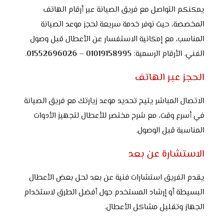
يمكنكم التواصل مع فريق الصيانة عبر أرقام الهاتف
المخصصة، حيث نوفر خدمة سريعة لحجز موعد الصيانة
المناسب، مع إمكانية الاستفسار عن الأعطال قبل وصول
الفني. الأرقام الرسمية:
01019158995 – 01552696026
.
الحجز عبر الهاتف
الاتصال المباشر يتيح تحديد موعد زيارتك مع فريق الصيانة
في أسرع وقت، مع شرح مختصر للأعطال لتجهيز الأدوات
المناسبة قبل الوصول.
الاستشارة عن بعد
يقدم الفريق استشارات فنية عن بعد لحل بعض الأعطال
البسيطة أو إرشاد المستخدم حول أفضل الطرق لاستخدام
الجهاز وتقليل مشاكل الأعطال.