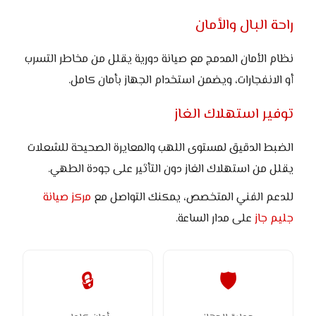
راحة البال والأمان
نظام الأمان المدمج مع صيانة دورية يقلل من مخاطر التسرب
أو الانفجارات، ويضمن استخدام الجهاز بأمان كامل.
توفير استهلاك الغاز
الضبط الدقيق لمستوى اللهب والمعايرة الصحيحة للشعلات
يقلل من استهلاك الغاز دون التأثير على جودة الطهي.
للدعم الفني المتخصص، يمكنك التواصل مع
مركز صيانة
جليم جاز
على مدار الساعة.
🔒
🛡️