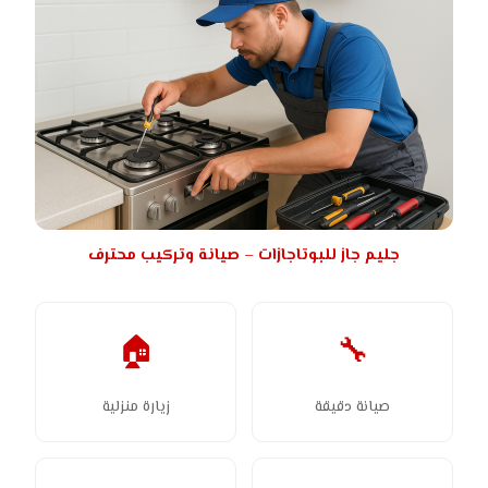
جليم جاز للبوتاجازات – صيانة وتركيب محترف
🏠
🔧
صيانة دقيقة
زيارة منزلية