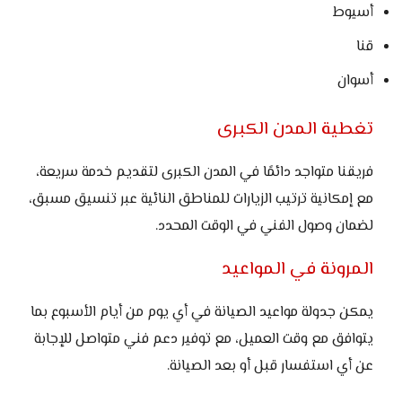
أسيوط
قنا
أسوان
تغطية المدن الكبرى
فريقنا متواجد دائمًا في المدن الكبرى لتقديم خدمة سريعة،
مع إمكانية ترتيب الزيارات للمناطق النائية عبر تنسيق مسبق،
لضمان وصول الفني في الوقت المحدد.
المرونة في المواعيد
يمكن جدولة مواعيد الصيانة في أي يوم من أيام الأسبوع بما
يتوافق مع وقت العميل، مع توفير دعم فني متواصل للإجابة
عن أي استفسار قبل أو بعد الصيانة.