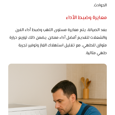
الحوادث.
معايرة وضبط الأداء
بعد الصيانة، يتم معايرة مستوى اللهب وضبط أداء الفرن
والشعلات لتقديم أفضل أداء ممكن. يضمن ذلك توزيع حرارة
متوازن للطهي، مع تقليل استهلاك الغاز وتوفير تجربة
طهي مثالية.