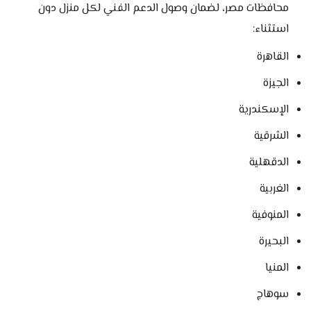
محافظات مصر، لضمان وصول الدعم الفني لكل منزل دون
استثناء:
القاهرة
الجيزة
الإسكندرية
الشرقية
الدقهلية
الغربية
المنوفية
البحيرة
المنيا
سوهاج