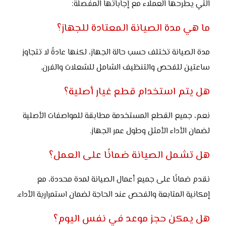
التي يطرحها العملاء مع إجاباتها المفصلة:
ما هي مدة الصيانة المعتادة للجهاز؟
مدة الصيانة تختلف حسب حالة الجهاز، لكنها عادةً لا تتجاوز
ساعتين للفحص والتنظيف الشامل للشعلات والفرن.
هل يتم استخدام قطع غيار أصلية؟
نعم، جميع القطع المستخدمة مطابقة للمواصفات الأصلية
لضمان الأداء الأمثل وطول عمر الجهاز.
هل تشمل الصيانة ضمانًا على العمل؟
نقدم ضمانًا على جميع أعمال الصيانة لمدة محددة، مع
إمكانية المتابعة والفحص عند الحاجة لضمان استمرارية الأداء.
هل يمكن حجز موعد في نفس اليوم؟