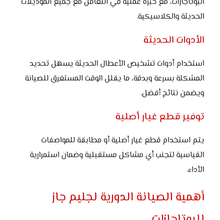
البوتاجازات، مع خبرة عملية في التعامل مع جميع الموديلات
الحديثة والكلاسيكية.
الأدوات الحديثة
استخدام أدوات تشخيص الأعطال الحديثة يسهل تحديد
المشكلة بسرعة وبدقة، ما يقلل الوقت المستغرق للصيانة
ويضمن نتائج أفضل.
توفير قطع غيار أصلية
يتم استخدام قطع غيار أصلية أو مطابقة للمواصفات
القياسية لتجنب أي مشاكل مستقبلية وضمان استمرارية
الأداء.
أهمية الصيانة الدورية لجليم جاز
للبوتاجازات