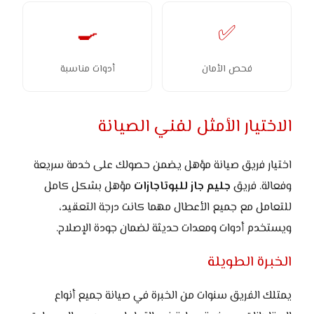
🍳
✅
فحص الأمان
أدوات مناسبة
الاختيار الأمثل لفني الصيانة
اختيار فريق صيانة مؤهل يضمن حصولك على خدمة سريعة
وفعالة. فريق
جليم جاز للبوتاجازات
مؤهل بشكل كامل
للتعامل مع جميع الأعطال مهما كانت درجة التعقيد،
ويستخدم أدوات ومعدات حديثة لضمان جودة الإصلاح.
الخبرة الطويلة
يمتلك الفريق سنوات من الخبرة في صيانة جميع أنواع