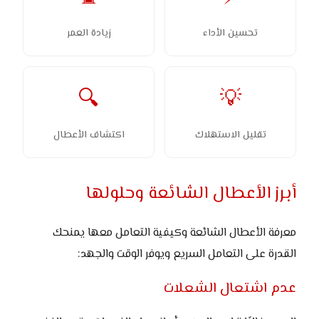
تحسين الأداء
زيادة العمر
🔍
💡
تقليل الاستهلاك
اكتشاف الأعطال
أبرز الأعطال الشائعة وحلولها
معرفة الأعطال الشائعة وكيفية التعامل معها يمنحك
القدرة على التعامل السريع ويوفر الوقت والجهد:
عدم اشتعال الشعلات