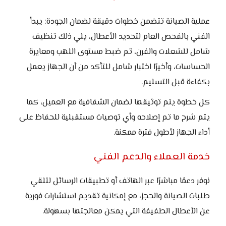
عملية الصيانة تتضمن خطوات دقيقة لضمان الجودة: يبدأ
الفني بالفحص العام لتحديد الأعطال، يلي ذلك تنظيف
شامل للشعلات والفرن، ثم ضبط مستوى اللهب ومعايرة
الحساسات، وأخيرًا اختبار شامل للتأكد من أن الجهاز يعمل
بكفاءة قبل التسليم.
كل خطوة يتم توثيقها لضمان الشفافية مع العميل، كما
يتم شرح ما تم إصلاحه وأي توصيات مستقبلية للحفاظ على
أداء الجهاز لأطول فترة ممكنة.
خدمة العملاء والدعم الفني
نوفر دعمًا مباشرًا عبر الهاتف أو تطبيقات الرسائل لتلقي
طلبات الصيانة والحجز، مع إمكانية تقديم استشارات فورية
عن الأعطال الطفيفة التي يمكن معالجتها بسهولة.