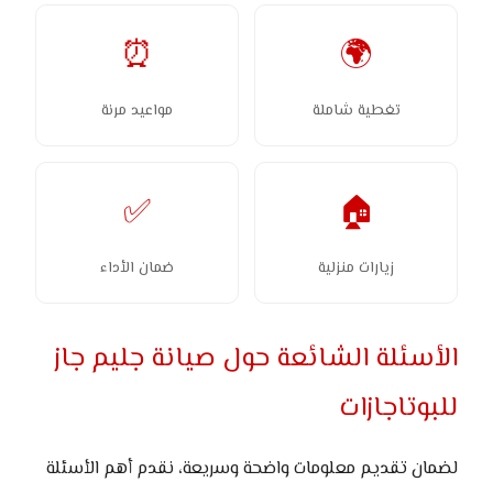
⏰
🌍
تغطية شاملة
مواعيد مرنة
✅
🏠
زيارات منزلية
ضمان الأداء
الأسئلة الشائعة حول صيانة جليم جاز
للبوتاجازات
لضمان تقديم معلومات واضحة وسريعة، نقدم أهم الأسئلة