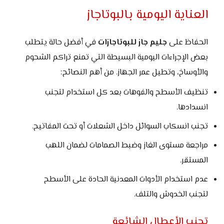
العناية اليومية بالبوتاجاز
الحفاظ على
جليم جاز للبوتاجازات
في أفضل حالة يتطلب
بعض الإجراءات اليومية البسيطة التي تمنع تراكم الشحوم
والأوساخ، وتطيل عمر الجهاز. من أهم النصائح:
تنظيف الأسطح والفوهات بعد كل استخدام لتجنب
انسدادها.
تجنب انسكاب السوائل داخل الشعلات أو تحت المفاتيح.
مراجعة مستوى الغاز وضبط الصمامات لضمان اللهب
المستقر.
عدم استخدام الأدوات المعدنية الحادة على الأسطح
لتجنب الخدوش والتلف.
تجنب الأعطال الشائعة