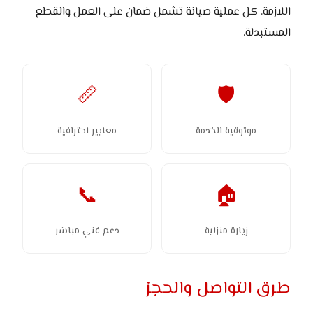
اللازمة. كل عملية صيانة تشمل ضمان على العمل والقطع
المستبدلة.
📏
🛡️
موثوقية الخدمة
معايير احترافية
📞
🏠
زيارة منزلية
دعم فني مباشر
طرق التواصل والحجز