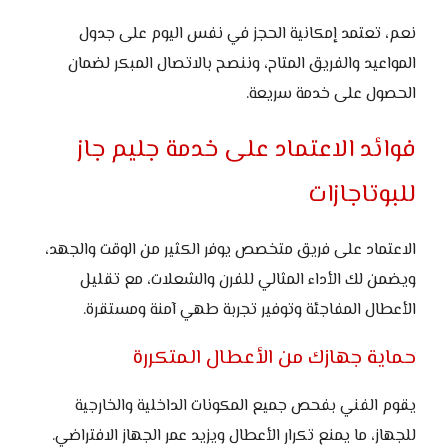
نعم، تعتمد إمكانية الحجز في نفس اليوم على جدول
المواعيد والفريق المتاح، وننصح بالاتصال المبكر لضمان
الحصول على خدمة سريعة.
فوائد الاعتماد على خدمة جليم جاز
للبوتاجازات
الاعتماد على فريق متخصص يوفر الكثير من الوقت والجهد،
ويضمن لك الأداء المثالي للفرن والشعلات، مع تقليل
الأعطال المفاجئة وتوفير تجربة طهي آمنة ومستقرة.
حماية جهازك من الأعطال المتكررة
يقوم الفني بفحص جميع المكونات الداخلية والخارجية
للجهاز، ما يمنع تكرار الأعطال ويزيد عمر الجهاز الافتراضي.