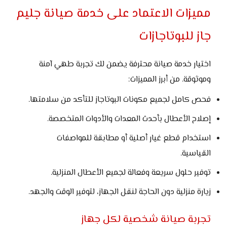
مميزات الاعتماد على خدمة صيانة جليم
جاز للبوتاجازات
اختيار خدمة صيانة محترفة يضمن لك تجربة طهي آمنة
وموثوقة. من أبرز المميزات:
فحص كامل لجميع مكونات البوتاجاز للتأكد من سلامتها.
إصلاح الأعطال بأحدث المعدات والأدوات المتخصصة.
استخدام قطع غيار أصلية أو مطابقة للمواصفات
القياسية.
توفير حلول سريعة وفعالة لجميع الأعطال المنزلية.
زيارة منزلية دون الحاجة لنقل الجهاز، لتوفير الوقت والجهد.
تجربة صيانة شخصية لكل جهاز