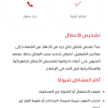
📞
✅
قطع أصلية
حجز سهل
تشخيص الأعطال
نبدأ بفحص شامل لكل جزء من الجهاز، من الشعلات إلى
مفاتيح التشغيل، لضمان تحديد سبب العطل بدقة. يعتمد
الفنيون على أدوات احترافية لتشخيص الأعطال الكهربائية
والميكانيكية قبل البدء في الإصلاح.
أكثر المشاكل شيوعًا
ضعف الاشتعال أو الشرارة غير المستقرة.
تذبذب اللهب نتيجة انسداد البخاخات أو ضغط الغاز غير