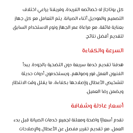
كل بوتاجاز له خصائصه الفريدة، وفريقنا يراعي اختلاف
التصميم والموديل أثناء الصيانة. يتم التعامل مع كل جهاز
بعناية فائقة، مع مراعاة عمر الجهاز ونوع الاستخدام السابق
لتقديم أفضل نتائج.
السرعة والكفاءة
هدفنا تقديم خدمة سريعة دون التضحية بالجودة. يبدأ
الفنيون العمل فور وصولهم، ويستخدمون أدوات حديثة
لتشخيص الأعطال وإصلاحها بكفاءة، ما يقلل وقت الانتظار
ويضمن رضا العميل.
أسعار عادلة وشفافة
نقدم أسعارًا واضحة ومعلنة لجميع خدمات الصيانة قبل بدء
العمل، مع تقديم تقرير مفصل عن الأعطال والإصلاحات