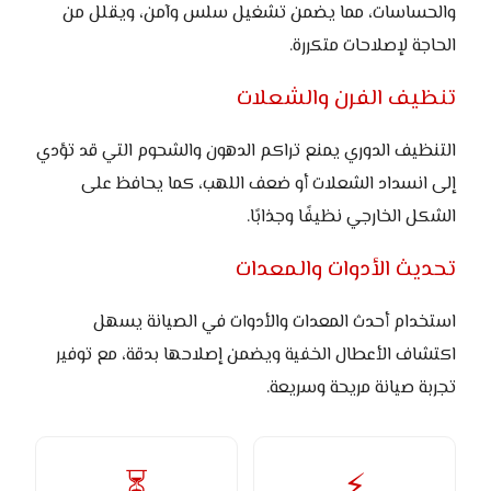
والحساسات، مما يضمن تشغيل سلس وآمن، ويقلل من
الحاجة لإصلاحات متكررة.
تنظيف الفرن والشعلات
التنظيف الدوري يمنع تراكم الدهون والشحوم التي قد تؤدي
إلى انسداد الشعلات أو ضعف اللهب، كما يحافظ على
الشكل الخارجي نظيفًا وجذابًا.
تحديث الأدوات والمعدات
استخدام أحدث المعدات والأدوات في الصيانة يسهل
اكتشاف الأعطال الخفية ويضمن إصلاحها بدقة، مع توفير
تجربة صيانة مريحة وسريعة.
⏳
⚡