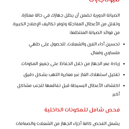
الصيانة الدورية تضمن أن يظل جهازك في حالة ممتازة،
وتقلل من الأعطال المفاجئة وتوفر تكاليف الإصلاح الكبيرة.
من فوائد الصيانة المنتظمة:
تحسين أداء الفرن والشعلات، للحصول على طهي
متساوي وفعال.
زيادة عمر الجهاز من خلال الحفاظ على جميع المكونات.
تقليل استهلاك الغاز عبر معايرة اللهب بشكل دقيق.
اكتشاف الأعطال البسيطة قبل تفاقمها لتجنب مشاكل
أكبر.
فحص شامل للمكونات الداخلية
يشمل الفحص كافة أجزاء الجهاز من الشعلات والصمامات