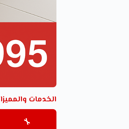
الخدمات والمميزا
🔧