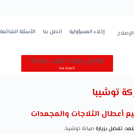
إخلاء المسؤولية
اتصل بنا
الأسئلة الشائعة
لإصلاح
تواصل معنا لطلب صيانة
اضغط هنا
كة توشيبا
ع أعطال الثلاجات والمجمدات
تمد، تفضل بزيارة
صيانة توشيبا
.