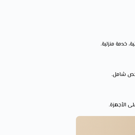
، خدمة منزلية.
فحص شامل.
لى الأجهزة.