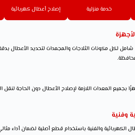
خدمة منزلية
إصلاح أعطال كهربائية
أجهزة
امل لكل مكونات الثلاجات والمجمدات لتحديد الأعطال بدقة،
محافظة.
ا بجميع المعدات اللازمة لإصلاح الأعطال دون الحاجة لنقل ال
ة وفنية
ل الكهربائية والفنية باستخدام قطع أصلية لضمان أداء مثالي