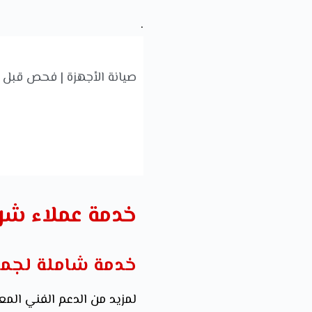
.
صيانة الأجهزة | فحص قبل ا
خدمة عملاء شر
خدمة شاملة لجمي
لمزيد من الدعم الفني المع