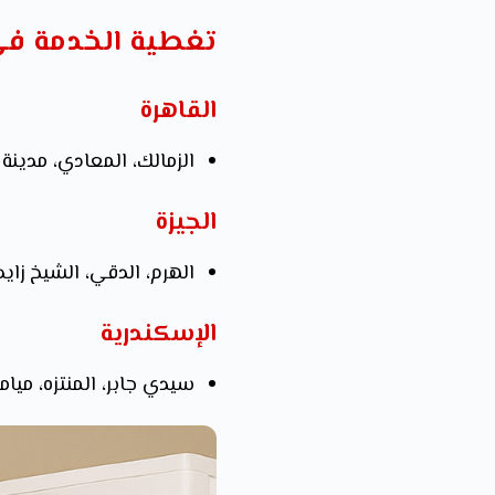
تغطية الخدمة في
القاهرة
الزمالك، المعادي، مدينة
الجيزة
الهرم، الدقي، الشيخ زاي
الإسكندرية
سيدي جابر، المنتزه، ميا