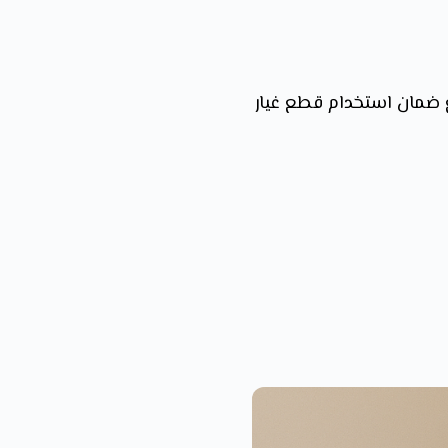
ع ضمان استخدام قطع غيار