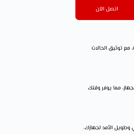
اتصل الآن
 مع توثيق الحالات
جهاز، مما يوفر وقتك
 وطويل الأمد لجهازك.