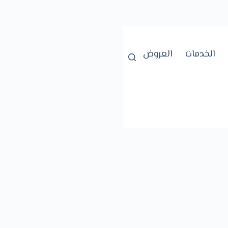
الخدمات
العروض
سياسة الخصوصية
سياسة الكوكي