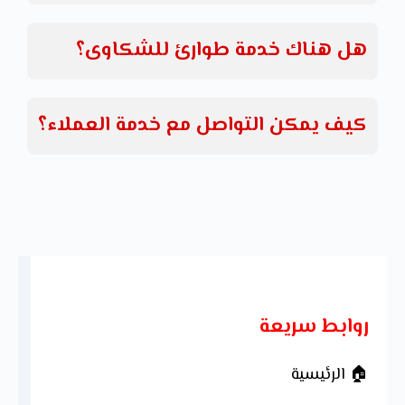
هل هناك خدمة طوارئ للشكاوى؟
كيف يمكن التواصل مع خدمة العملاء؟
روابط سريعة
🏠 الرئيسية