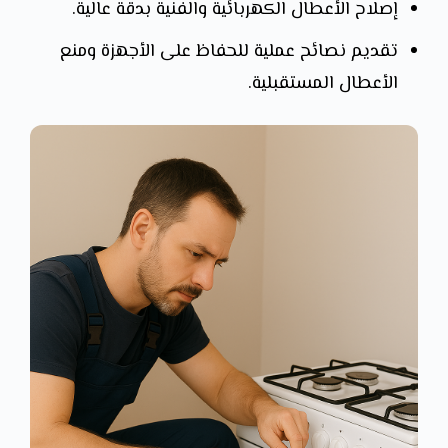
إصلاح الأعطال الكهربائية والفنية بدقة عالية.
تقديم نصائح عملية للحفاظ على الأجهزة ومنع
الأعطال المستقبلية.