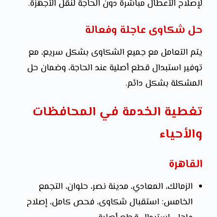
لإصلاح الأعطال مباشرة دون الحاجة لنقل الأجهزة.
حل شكاوى عاجلة وفعالة
يتم التعامل مع جميع الشكاوى بشكل سريع، مع
توفير استبدال قطع أصلية عند الحاجة، وضمان حل
المشكلة بشكل دائم.
تغطية الخدمة في المحافظات
والأحياء
القاهرة
الزمالك، المعادي، مدينة نصر، حلوان، التجمع
الخامس: استقبال شكاوى، فحص كامل، إصلاح