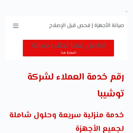
.
صيانة الأجهزة | فحص قبل الإصلاح
تواصل معنا لطلب صيانة
اضغط هنا
رقم خدمة العملاء لشركة
توشيبا
خدمة منزلية سريعة وحلول شاملة
لجميع الأجهزة