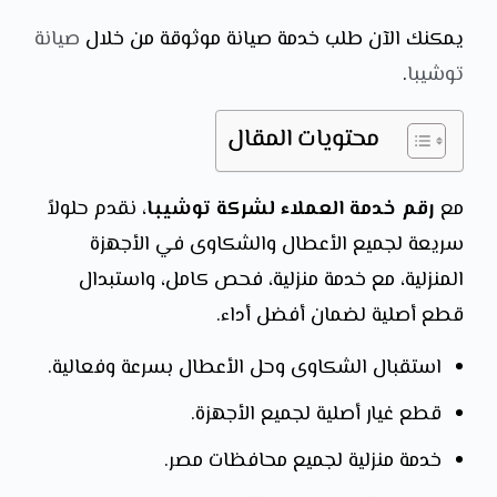
يمكنك الآن طلب خدمة صيانة موثوقة من خلال
صيانة
توشيبا
.
محتويات المقال
مع
رقم خدمة العملاء لشركة توشيبا
، نقدم حلولاً
سريعة لجميع الأعطال والشكاوى في الأجهزة
المنزلية، مع خدمة منزلية، فحص كامل، واستبدال
قطع أصلية لضمان أفضل أداء.
استقبال الشكاوى وحل الأعطال بسرعة وفعالية.
قطع غيار أصلية لجميع الأجهزة.
خدمة منزلية لجميع محافظات مصر.