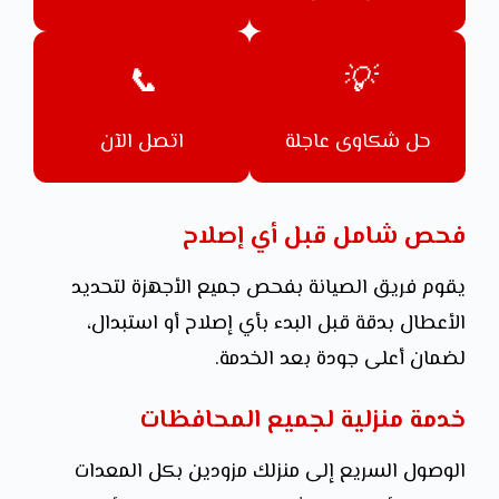
📞
💡
حل شكاوى عاجلة
اتصل الآن
فحص شامل قبل أي إصلاح
يقوم فريق الصيانة بفحص جميع الأجهزة لتحديد
الأعطال بدقة قبل البدء بأي إصلاح أو استبدال،
لضمان أعلى جودة بعد الخدمة.
خدمة منزلية لجميع المحافظات
الوصول السريع إلى منزلك مزودين بكل المعدات