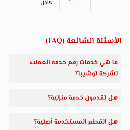
كامل
الأسئلة الشائعة (FAQ)
ما هي خدمات رقم خدمة العملاء
لشركة توشيبا؟
هل تقدمون خدمة منزلية؟
هل القطع المستخدمة أصلية؟