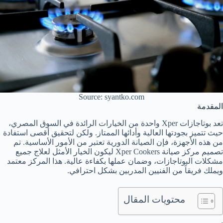
Source: syantko.com
المقدمة
تعد بوتاجازات Xper واحدة من الخيارات الرائدة في السوق المصري،
حيث تتميز بجودتها العالية وأدائها الممتاز. ولكن لتحقيق أقصى استفادة
من هذه الأجهزة، فإن الصيانة الدورية تعتبر من الأمور الأساسية. تم
تصميم مركز صيانة Xper Cookers ليكون الخيار الأمثل لعلاج جميع
مشكلات البوتاجازات، وضمان عملها بكفاءة عالية. هذا المركز معتمد
ويملك فريقاً من الفنيين المدربين بشكل احترافي.
محتويات المقال