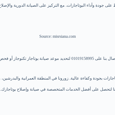
ظ على جودة وأداء البوتاجازات. مع التركيز على الصيانة الدورية والإص
Source: misrsiana.com
ازات بجودة وكفاءة عالية. زورونا في المنطقة العمرانية والبدرشين، و
نا لتحصل على أفضل الخدمات المتخصصة في صيانة وإصلاح بوتاجازك.