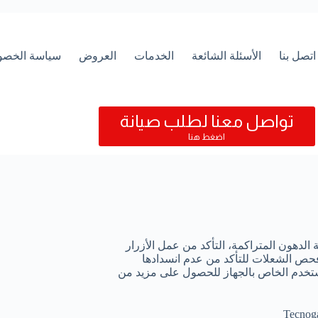
اتصل بنا
الأسئلة الشائعة
الخدمات
العروض
سياسة الخصو
تواصل معنا لطلب صيانة
اضغط هنا
الدهون المتراكمة، التأكد من عمل الأزرار
فحص الشعلات للتأكد من عدم انسدادها
تخدم الخاص بالجهاز للحصول على مزيد من