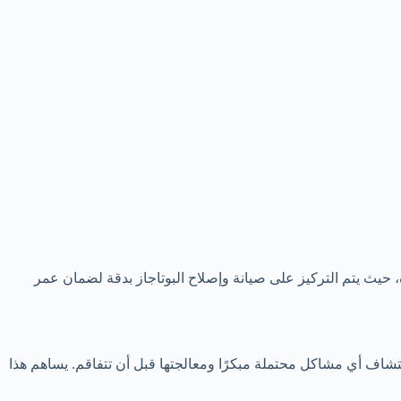
، حيث يتم التركيز على صيانة وإصلاح البوتاجاز بدقة لضمان عمر
تشاف أي مشاكل محتملة مبكرًا ومعالجتها قبل أن تتفاقم. يساهم هذا