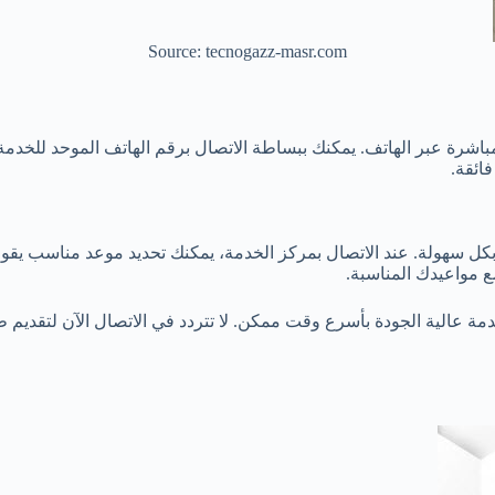
Source: tecnogazz-masr.com
مباشرة عبر الهاتف. يمكنك ببساطة الاتصال برقم الهاتف الموحد للخدم
ائقة.
بكل سهولة. عند الاتصال بمركز الخدمة، يمكنك تحديد موعد مناسب يقوم ف
 مواعيدك المناسبة.
 عالية الجودة بأسرع وقت ممكن. لا تتردد في الاتصال الآن لتقديم ط