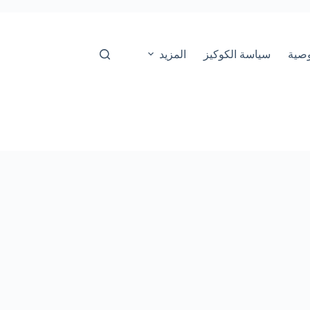
صية
سياسة الكوكيز
المزيد