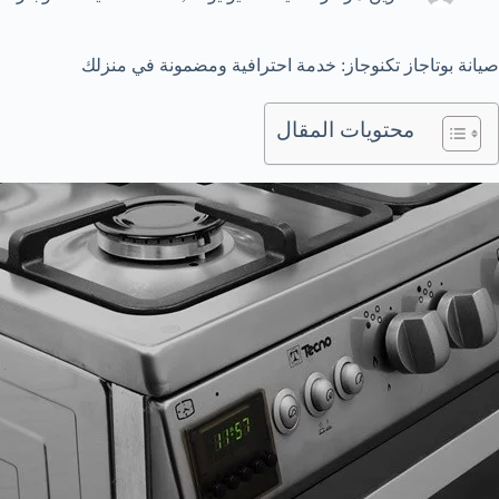
صيانة بوتاجاز تكنوجاز: خدمة احترافية ومضمونة في منزلك
محتويات المقال