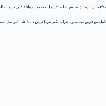
تكنوجاز يقدم لك عروض خاصة تشمل خصومات هائلة على خدمات الصيانة
مل مع فريق صيانة بوتاجازات تكنوجاز. احرص دائما على التواصل معنا 