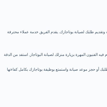
ة وتقديم طلبك لصيانة بوتاجازك. يقدم الفريق خدمة عملاء محترفة
يه الفنيون المهرة بزيارة منزلك لصيانة البوتاجاز. استفد من الدقة
لبك أو حجز موعد صيانة واستمتع بوظيفة بوتاجازك بكامل كفاءتها