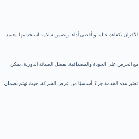
الأفران بكفاءة عالية وبأقصى أداء، وتضمن سلامة استخدامها. يعتمد
، مع الحرص على الجودة والمصداقية. بفضل الصيانة الدورية، يمكن
تعتبر هذه الخدمة جزءًا أساسيًا من عرض الشركة، حيث تهتم بضمان