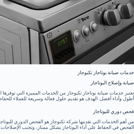
خدمات صيانة بوتاجاز تكنوجاز
صيانة وإصلاح البوتاجاز
تعتبر خدمات صيانة بوتاجاز تكنوجاز من الخدمات المميزة التي توفرها ا
أطول وأداء أفضل. الهدف هو تقديم حلول فعالة وسريعة للعملاء للحفاظ 
فحص دوري للبوتاجاز
من أهم الخدمات التي تقدمها شركة تكنوجاز هو الفحص الدوري للبوتاجا
الفحص في الحفاظ على أداء البوتاجاز بشكل ممتاز، وتجنب الإصلاحات ا