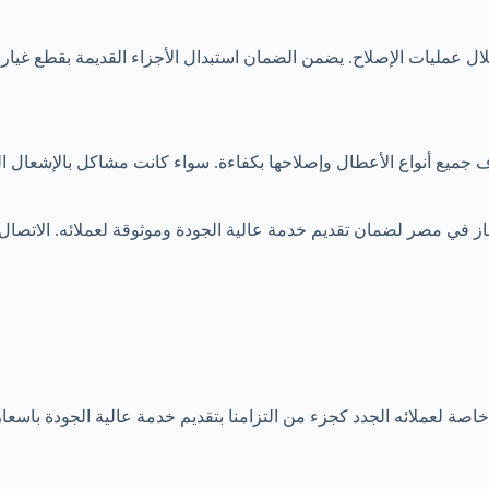
ال عمليات الإصلاح. يضمن الضمان استبدال الأجزاء القديمة بقطع غيار 
جميع أنواع الأعطال وإصلاحها بكفاءة. سواء كانت مشاكل بالإشعال الذاتي
اصة لعملائه الجدد كجزء من التزامنا بتقديم خدمة عالية الجودة با