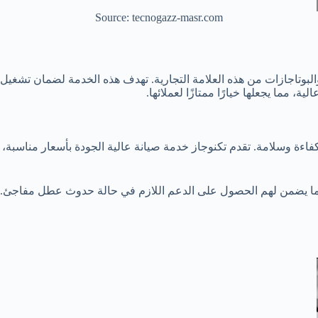
Source: tecnogazz-masr.com
والبوتاجازات من هذه العلامة التجارية. تهدف هذه الخدمة لضمان تشغيل 
، مما يجعلها خيارًا ممتازًا لعملائها.
بكفاءة وسلامة. تقدم تكنوجاز خدمة صيانة عالية الجودة بأسعار مناسبة
 مما يضمن لهم الحصول على الدعم اللازم في حالة حدوث عطل مفاجئ. 