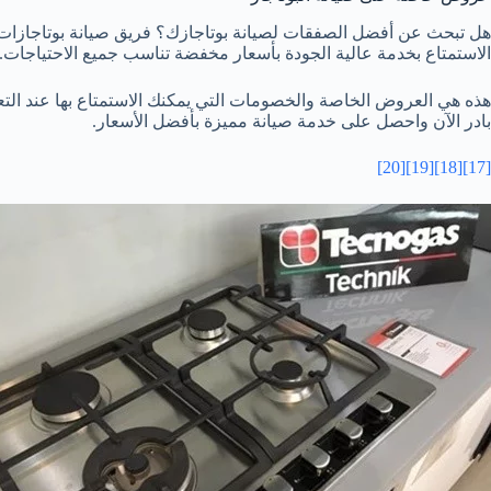
هل تبحث عن أفضل الصفقات لصيانة بوتاجازك؟ فريق صيانة بوتاجازات 
الاستمتاع بخدمة عالية الجودة بأسعار مخفضة تناسب جميع الاحتياجات.
هذه هي العروض الخاصة والخصومات التي يمكنك الاستمتاع بها عند التعا
بادر الآن واحصل على خدمة صيانة مميزة بأفضل الأسعار.
[20]
[19]
[18]
[17]