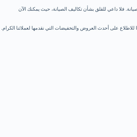
. فلا داعي للقلق بشأن تكاليف الصيانة، حيث يمكنك الآن
للاطلاع على أحدث العروض والتخفيضات التي نقدمها لعملائنا الكرام.