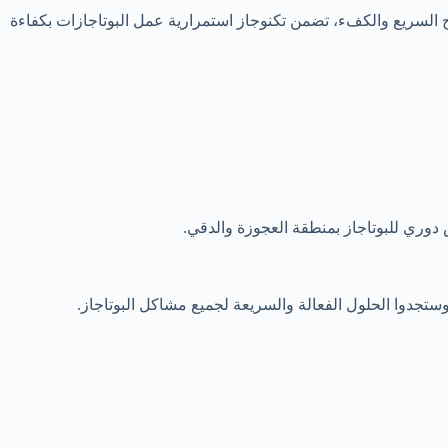
لاح السريع والكفء، تضمن تكنوجاز استمرارية عمل البوتاجازات بكفاءة
ستجدوا الحلول الفعالة والسريعة لجميع مشاكل البوتاجاز.