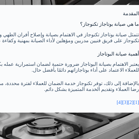
المقدمة
ما هي صيانة بوتاجاز تكنوجاز؟
تتمثل صيانة بوتاجاز تكنوجاز في الاهتمام بصيانة وإصلاح أفران الطهي 
تكنوجاز على فريق فنيين مدربين ومؤهلين لأداء الصيانة بمهنية وكفاءة عالية
أهمية صيانة البوتاجاز
يعتبر الاهتمام بصيانة البوتاجاز ضرورة حتمية لضمان استمرارية عمله 
للعملاء الاعتماد على أداء بوتاجازاتهم دائمًا بأفضل حال.
بالإضافة إلى ذلك، توفر تكنوجاز خدمة الضمان للعملاء لفترة محددة،
رضا العملاء وتقديم الخدمة المتميزة بشكل دائم.
[4]
[3]
[2]
[1]