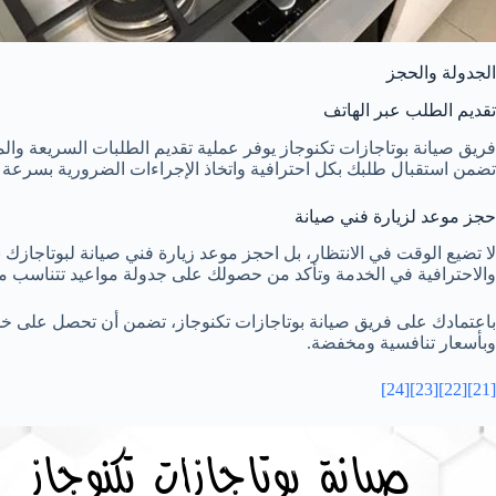
الجدولة والحجز
تقديم الطلب عبر الهاتف
فريق صيانة بوتاجازات تكنوجاز يوفر عملية تقديم الطلبات السريعة وال
تضمن استقبال طلبك بكل احترافية واتخاذ الإجراءات الضرورية بسرعة ف
حجز موعد لزيارة فني صيانة
لا تضيع الوقت في الانتظار، بل احجز موعد زيارة فني صيانة لبوتاجازك 
والاحترافية في الخدمة وتأكد من حصولك على جدولة مواعيد تتناسب مع
باعتمادك على فريق صيانة بوتاجازات تكنوجاز، تضمن أن تحصل على خدمة
وبأسعار تنافسية ومخفضة.
[24]
[23]
[22]
[21]