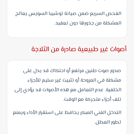
الفحص السريع ضمن صيانة توشيبا السويس يعالج
المشكلة من جذورها دون تعقيد.
أصوات غير طبيعية صادرة من الثلاجة
صدور صوت طنين مرتفع أو احتكاك قد يدل على
مشكلة في المروحة أو تثبيت غير سليم للأجزاء
الخلفية. عدم التعامل مع هذه الأصوات قد يؤدي إلى
تلف أجزاء متحركة مع الوقت.
التدخل الفني المبكر يحافظ على استقرار الأداء ويمنع
تطور العطل.