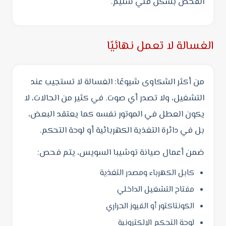
الفحص بشكل فني سليم.
الغسالة لا تعمل نهائيًا
من أكثر الشكاوى شيوعًا: الغسالة لا تستجيب عند
التشغيل، ولا تصدر أي صوت. في كثير من الحالات، لا
يكون العطل في الموتور نفسه كما يعتقد البعض،
بل في دائرة التغذية الكهربائية أو لوحة التحكم.
ضمن أعمال صيانة توشيبا السويس، يتم فحص:
كابل الكهرباء ومصدر التغذية
مفتاح التشغيل الداخلي
الكونتاكتور أو الفيوز الحراري
لوحة التحكم الإلكترونية