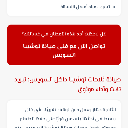
تسريب مياه أسفل الغسالة
هل لاحظت أحد هذه الأعطال في غسالتك؟
تواصل الآن مع فني صيانة توشيبا
السويس
صيانة ثلاجات توشيبا داخل السويس: تبريد
ثابت وأداء موثوق
الثلاجة جهاز يعمل دون توقف تقريبًا، وأي خلل
بسيط في أدائها ينعكس فورًا على حفظ الطعام