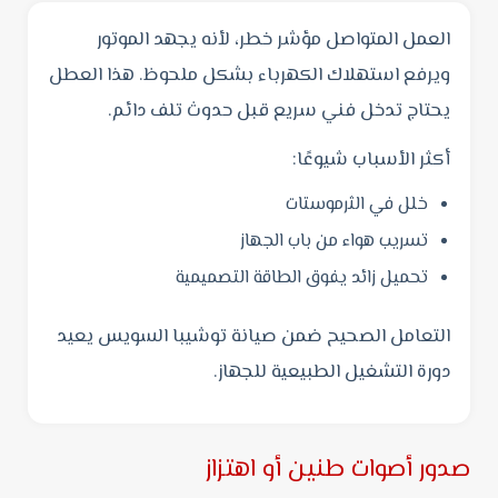
العمل المتواصل مؤشر خطر، لأنه يجهد الموتور
ويرفع استهلاك الكهرباء بشكل ملحوظ. هذا العطل
يحتاج تدخل فني سريع قبل حدوث تلف دائم.
أكثر الأسباب شيوعًا:
خلل في الثرموستات
تسريب هواء من باب الجهاز
تحميل زائد يفوق الطاقة التصميمية
التعامل الصحيح ضمن صيانة توشيبا السويس يعيد
دورة التشغيل الطبيعية للجهاز.
صدور أصوات طنين أو اهتزاز