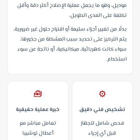
موديل، وهو ما يجعل عملية الإصلاح أكثر دقة وأقل
تكلفة على المدى الطويل.
بدلًا من تغيير أجزاء سليمة أو اقتراح حلول غير ضرورية،
يتم التركيز على تحديد سبب المشكلة من جذورها،
سواء كانت كهربائية، ميكانيكية، أو ناتجة عن سوء
استخدام.
🧰
⚙️
تشخيص فني دقيق
خبرة عملية حقيقية
فحص شامل للجهاز
تعامل مباشر مع
قبل أي إجراء
أعطال توشيبا