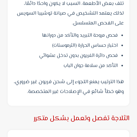
تلف بعض الأطعمة. السبب لا يكون واحدًا دائمًا،
لذلك يعتمد التشخيص في صيانة توشيبا السويس
على الفحص المتسلسل.
فحص مروحة التبريد والتأكد من دورانها
اختبار حساس الحرارة (الثرموستات)
فحص دائرة الفريون بدون تدخل عشوائي
التأكد من سلامة جوان الباب
هذا الترتيب يمنع اللجوء إلى شحن فريون غير ضروري،
وهو خطأ شائع في الإصلاحات غير المتخصصة.
الثلاجة تفصل وتعمل بشكل متكرر