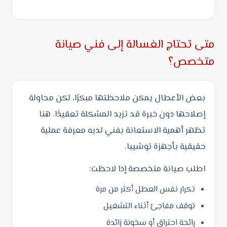
متى تحتاج الغسالة إلى فني صيانة
متخصص؟
بعض الأعطال يمكن ملاحظتها مبكرًا، لكن محاولة
إصلاحها دون خبرة قد تزيد المشكلة تعقيدًا. هنا
تظهر أهمية الاستعانة بفني لديه معرفة عملية
حقيقية بأجهزة توشيبا.
اطلب صيانة متخصصة إذا لاحظت:
تكرار نفس العطل أكثر من مرة
توقف مفاجئ أثناء التشغيل
رائحة احتراق أو سخونة زائدة