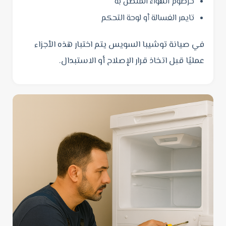
خرطوم الهواء المتصل به
تايمر الغسالة أو لوحة التحكم
في صيانة توشيبا السويس يتم اختبار هذه الأجزاء
عمليًا قبل اتخاذ قرار الإصلاح أو الاستبدال.