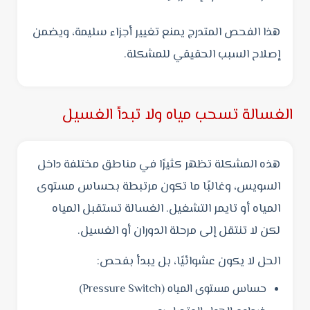
هذا الفحص المتدرج يمنع تغيير أجزاء سليمة، ويضمن
إصلاح السبب الحقيقي للمشكلة.
الغسالة تسحب مياه ولا تبدأ الغسيل
هذه المشكلة تظهر كثيرًا في مناطق مختلفة داخل
السويس، وغالبًا ما تكون مرتبطة بحساس مستوى
المياه أو تايمر التشغيل. الغسالة تستقبل المياه
لكن لا تنتقل إلى مرحلة الدوران أو الغسيل.
الحل لا يكون عشوائيًا، بل يبدأ بفحص:
حساس مستوى المياه (Pressure Switch)