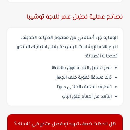
نصائح عملية تطيل عمر ثلاجة توشيبا
الوقاية جزء أساسي من مفهوم الصيانة الحديثة.
اتباع هذه الإرشادات البسيطة يقلل احتياجك المتكرر
لخدمات الصيانة:
عدم تحميل الثلاجة فوق طاقتها
ترك مسافة تهوية خلف الجهاز
تنظيف المكثف الخلفي دوريًا
التأكد من إحكام غلق الباب
هل لاحظت ضعف تبريد أو فصل متكرر في ثلاجتك؟