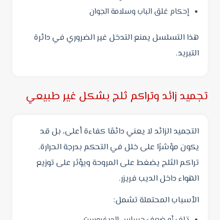
إحكام غلق الباب وسلامة الجوان
هذا التسلسل يمنع التدخل غير الضروري في دائرة
التبريد.
تجميد زائد وتراكم ثلج بشكل غير طبيعي
التجميد الزائد لا يعني دائمًا كفاءة أعلى، بل قد
يكون مؤشرًا على خلل في التحكم بدرجة الحرارة.
تراكم الثلج يضغط على المروحة ويؤثر على توزيع
الهواء داخل الديب فريزر.
الأسباب المحتملة تشمل: