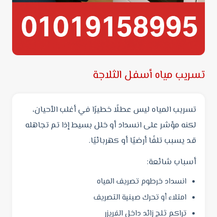
تسريب مياه أسفل الثلاجة
تسريب المياه ليس عطلًا خطيرًا في أغلب الأحيان،
لكنه مؤشر على انسداد أو خلل بسيط إذا تم تجاهله
قد يسبب تلفًا أرضيًا أو كهربائيًا.
أسباب شائعة:
انسداد خرطوم تصريف المياه
امتلاء أو تحرك صينية التصريف
تراكم ثلج زائد داخل الفريزر