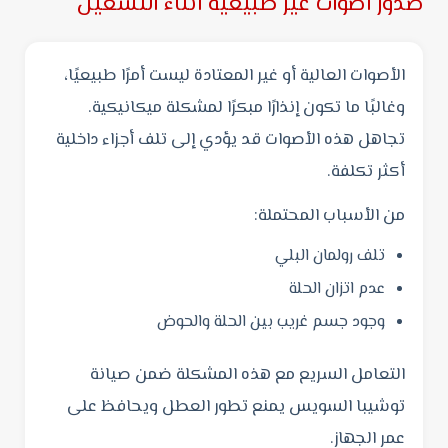
صدور أصوات غير طبيعية أثناء التشغيل
الأصوات العالية أو غير المعتادة ليست أمرًا طبيعيًا،
وغالبًا ما تكون إنذارًا مبكرًا لمشكلة ميكانيكية.
تجاهل هذه الأصوات قد يؤدي إلى تلف أجزاء داخلية
أكثر تكلفة.
من الأسباب المحتملة:
تلف رولمان البلي
عدم اتزان الحلة
وجود جسم غريب بين الحلة والحوض
التعامل السريع مع هذه المشكلة ضمن صيانة
توشيبا السويس يمنع تطور العطل ويحافظ على
عمر الجهاز.