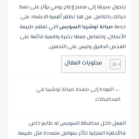
يتحول سريعًا إلى مصدر إزعاج يومي يؤثر على نمط
حياتك بالكامل. من هنا تظهر أهمية الاعتماد على
خدمة
صيانة توشيبا السويس
التي تفهم طبيعة
الأعطال، وتتعامل معها بخبرة واقعية قائمة على
الفحص الدقيق وليس على التخمين.
محتويات المقال
← العودة إلى صفحة صيانة توشيبا في
المحافظات
العمل داخل محافظة السويس له طابع خاص،
فالأجهزة المنزلية تتأثر بعوامل متعددة مثل طبيعة