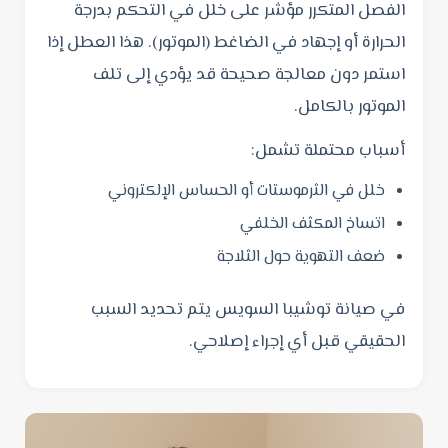
الفصل المتكرر مؤشر على خلل في التحكم بدرجة
الحرارة أو إجهاد في الضاغط (الموتور). هذا العطل إذا
استمر دون معالجة صحيحة قد يؤدي إلى تلف
الموتور بالكامل.
أسباب محتملة تشمل:
خلل في الثرموستات أو الحساس الإلكتروني
اتساخ المكثف الخلفي
ضعف التهوية حول الثلاجة
في صيانة توشيبا السويس يتم تحديد السبب
الحقيقي قبل أي إجراء إصلاحي.