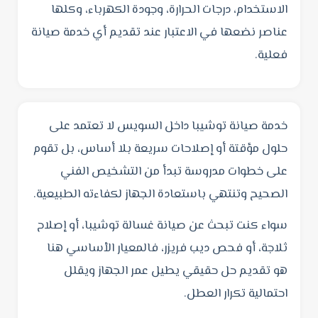
الاستخدام، درجات الحرارة، وجودة الكهرباء، وكلها
عناصر نضعها في الاعتبار عند تقديم أي خدمة صيانة
فعلية.
خدمة صيانة توشيبا داخل السويس لا تعتمد على
حلول مؤقتة أو إصلاحات سريعة بلا أساس، بل تقوم
على خطوات مدروسة تبدأ من التشخيص الفني
الصحيح وتنتهي باستعادة الجهاز لكفاءته الطبيعية.
سواء كنت تبحث عن صيانة غسالة توشيبا، أو إصلاح
ثلاجة، أو فحص ديب فريزر، فالمعيار الأساسي هنا
هو تقديم حل حقيقي يطيل عمر الجهاز ويقلل
احتمالية تكرار العطل.