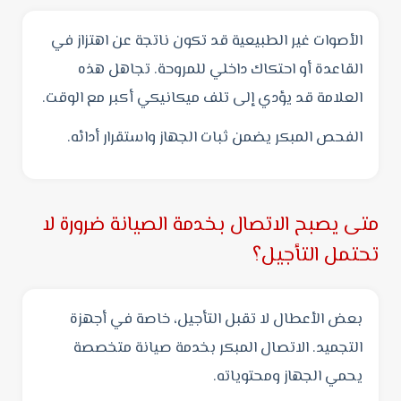
الأصوات غير الطبيعية قد تكون ناتجة عن اهتزاز في
القاعدة أو احتكاك داخلي للمروحة. تجاهل هذه
العلامة قد يؤدي إلى تلف ميكانيكي أكبر مع الوقت.
الفحص المبكر يضمن ثبات الجهاز واستقرار أدائه.
متى يصبح الاتصال بخدمة الصيانة ضرورة لا
تحتمل التأجيل؟
بعض الأعطال لا تقبل التأجيل، خاصة في أجهزة
التجميد. الاتصال المبكر بخدمة صيانة متخصصة
يحمي الجهاز ومحتوياته.