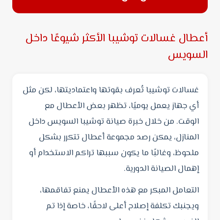
أعطال غسالات توشيبا الأكثر شيوعًا داخل
السويس
غسالات توشيبا تُعرف بقوتها واعتماديتها، لكن مثل
أي جهاز يعمل يوميًا، تظهر بعض الأعطال مع
الوقت. من خلال خبرة صيانة توشيبا السويس داخل
المنازل، يمكن رصد مجموعة أعطال تتكرر بشكل
ملحوظ، وغالبًا ما يكون سببها تراكم الاستخدام أو
إهمال الصيانة الدورية.
التعامل المبكر مع هذه الأعطال يمنع تفاقمها،
ويجنبك تكلفة إصلاح أعلى لاحقًا، خاصة إذا تم