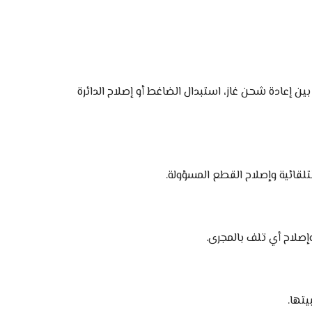
بين إعادة شحن غاز، استبدال الضاغط أو إصلاح الدائرة
يتها.