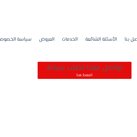
ل بنا
الأسئلة الشائعة
الخدمات
العروض
سياسة الخصوصي
تواصل معنا لطلب صيانة
اضغط هنا