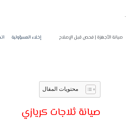
.
صيانة الأجهزة | فحص قبل الإصلاح
إخلاء المسؤولية
اتص
محتويات المقال
صيانة ثلاجات كريازي