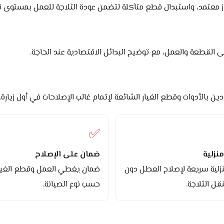
از معتمد، واستبدال قطع متآكلة لتضمن عودة الثلاجة للعمل بمستوى تب
القطعة والعمل، مع توضيح البدائل الاقتصادية عند الحاجة.
ن بالأدوات وقطع الغيار الشائعة لإتمام غالب الإصلاحات في أول زيارة.
✅
نزلية
ضمان على الإصلاح
منزلية سريعة لإصلاح العطل دون
ضمان يغطي العمل وقطع الغيا
قل الثلاجة.
حسب نوع الصيانة.