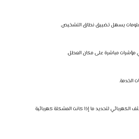
لمعلومات يسهل تضييق نطاق التشخيص.
 أي مؤشرات مباشرة على مكان العطل.
 الخدمة.
ف الكهربائي لتحديد ما إذا كانت المشكلة كهربائية