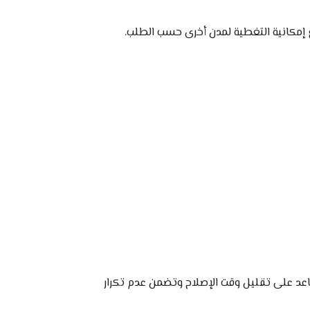
مع إمكانية التغطية لمدن أخرى حسب الطلب.
عد على تقليل وقت الإصلاح وتضمن عدم تكرار