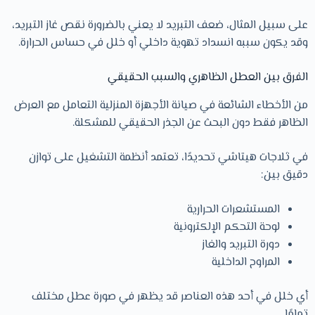
على سبيل المثال، ضعف التبريد لا يعني بالضرورة نقص غاز التبريد،
وقد يكون سببه انسداد تهوية داخلي أو خلل في حساس الحرارة.
الفرق بين العطل الظاهري والسبب الحقيقي
من الأخطاء الشائعة في صيانة الأجهزة المنزلية التعامل مع العرض
الظاهر فقط دون البحث عن الجذر الحقيقي للمشكلة.
في ثلاجات هيتاشي تحديدًا، تعتمد أنظمة التشغيل على توازن
دقيق بين:
المستشعرات الحرارية
لوحة التحكم الإلكترونية
دورة التبريد والغاز
المراوح الداخلية
أي خلل في أحد هذه العناصر قد يظهر في صورة عطل مختلف
تمامًا.