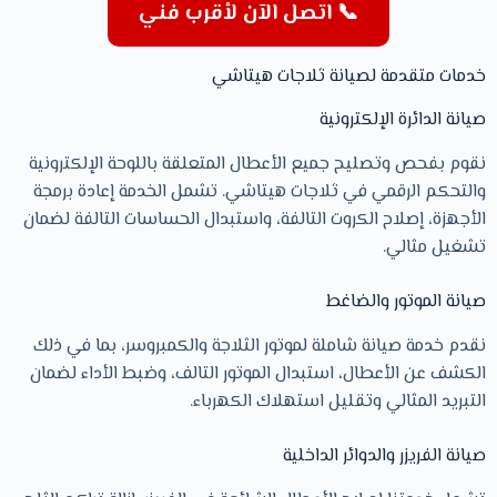
📞 اتصل الآن لأقرب فني
خدمات متقدمة لصيانة ثلاجات هيتاشي
صيانة الدائرة الإلكترونية
نقوم بفحص وتصليح جميع الأعطال المتعلقة باللوحة الإلكترونية
والتحكم الرقمي في ثلاجات هيتاشي. تشمل الخدمة إعادة برمجة
الأجهزة، إصلاح الكروت التالفة، واستبدال الحساسات التالفة لضمان
تشغيل مثالي.
صيانة الموتور والضاغط
نقدم خدمة صيانة شاملة لموتور الثلاجة والكمبروسر، بما في ذلك
الكشف عن الأعطال، استبدال الموتور التالف، وضبط الأداء لضمان
التبريد المثالي وتقليل استهلاك الكهرباء.
صيانة الفريزر والدوائر الداخلية