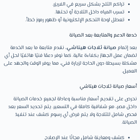
تراكم الثلج بشكل سريع في الفريزر.
تسرب المياه داخل الثلاجة أو تحتها.
تعطل لوحة التحكم الإلكترونية أو ظهور رموز خطأ.
خدمة الدعم والمتابعة بعد الصيانة
بعد إتمام
صيانة ثلاجات هيتاشي
، نقدم متابعة ما بعد الخدمة
لضمان عمل الجهاز بكفاءة عالية. كما نوفر دعمًا فنيًا هاتفيًا لحل أي
مشكلة بسيطة دون الحاجة لزيارة فني، مما يوفر الوقت والجهد على
العميل.
أسعار صيانة ثلاجات هيتاشي
نحرص على تقديم أسعار مناسبة وعادلة لجميع خدمات الصيانة
داخل مصر، مع شفافية كاملة في التسعير. يتم تحديد السعر بعد
فحص شامل للثلاجة ولا يتم فرض أي رسوم كشف عند تنفيذ
الصيانة.
كشف ومعاينة شامل مجانًا عند الإصلاح.