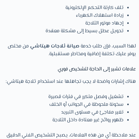
تلف كارتة التحكم الإلكترونية
زيادة استهلاك الكهرباء
إجهاد موتور الثلاجة
تحويل عطل بسيط إلى مشكلة معقدة
لهذا السبب، فإن طلب خدمة
صيانة ثلاجات هيتاشي
من مختص
يوفر عليك تكلفة إضافية ومخاطر مستقبلية.
علامات تشير إلى الحاجة لتشخيص فوري
هناك إشارات واضحة لا يجب تجاهلها عند استخدام ثلاجة هيتاشي:
تشغيل وفصل متكرر في فترات قصيرة
سخونة ملحوظة في الجوانب أو الخلف
تغير مفاجئ في مستوى التبريد
ظهور روائح غير معتادة داخل الثلاجة
عند ملاحظة أي من هذه العلامات، يصبح التشخيص الفني الدقيق