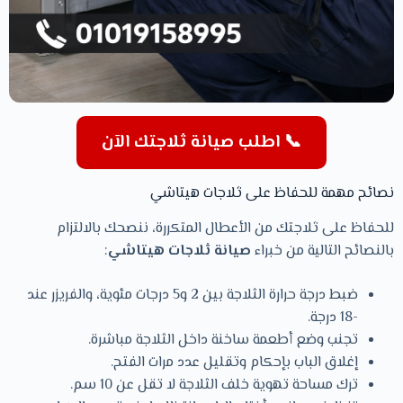
📞 اطلب صيانة ثلاجتك الآن
نصائح مهمة للحفاظ على ثلاجات هيتاشي
للحفاظ على ثلاجتك من الأعطال المتكررة، ننصحك بالالتزام
بالنصائح التالية من خبراء
صيانة ثلاجات هيتاشي
:
ضبط درجة حرارة الثلاجة بين 2 و5 درجات مئوية، والفريزر عند
-18 درجة.
تجنب وضع أطعمة ساخنة داخل الثلاجة مباشرة.
إغلاق الباب بإحكام وتقليل عدد مرات الفتح.
ترك مساحة تهوية خلف الثلاجة لا تقل عن 10 سم.