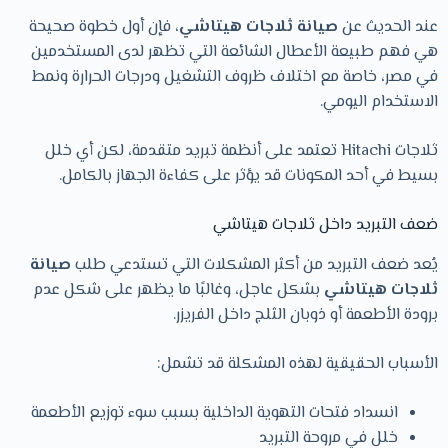
عند الحديث عن
صيانة ثلاجات هيتاشي
، فإن أول خطوة صحيحة
هي فهم طبيعة الأعطال الشائعة التي تظهر لدى المستخدمين
في مصر، خاصة مع اختلاف ظروف التشغيل ودرجات الحرارة ونمط
الاستخدام اليومي.
ثلاجات Hitachi تعتمد على أنظمة تبريد متقدمة، لكن أي خلل
بسيط في أحد المكونات قد يؤثر على كفاءة الجهاز بالكامل.
ضعف التبريد داخل ثلاجات هيتاشي
يُعد ضعف التبريد من أكثر المشكلات التي تستدعي طلب
صيانة
ثلاجات هيتاشي
بشكل عاجل، وغالبًا ما يظهر على شكل عدم
برودة الأطعمة أو ذوبان الثلج داخل الفريزر.
الأسباب الحقيقية لهذه المشكلة قد تشمل:
انسداد فتحات التهوية الداخلية بسبب سوء توزيع الأطعمة
خلل في مروحة التبريد