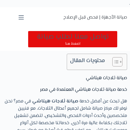
.
صيانة الأجهزة | فحص قبل الإصلاح
تواصل معنا لطلب صيانة
اضغط هنا
محتويات المقال
صيانة ثلاجات هيتاشي
خدمة صيانة ثلاجات هيتاشي المعتمدة في مصر
هل تبحث عن أفضل خدمة
صيانة ثلاجات هيتاشي
في مصر؟ نحن
نوفر لك مركز صيانة شامل لجميع أعطال الثلاجات، مع فنيين
متخصصين وأحدث أدوات الفحص والتشخيص، لتضمن تشغيل
ثلاجتك بكفاءة عالية مرة أخرى. خدماتنا مخصصة لكل أنواع