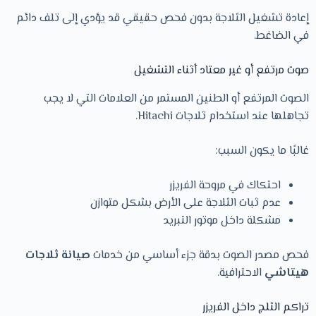
إعادة تشغيل الثلاجة بدون فحص حقيقي قد يؤدي إلى تلف دائم
في الضاغط.
صوت مرتفع أو غير معتاد أثناء التشغيل
الصوت المرتفع أو الطنين المستمر من العلامات التي لا يجب
تجاهلها عند استخدام ثلاجات Hitachi.
غالبًا ما يكون السبب:
احتكاك في مروحة الفريزر
عدم ثبات الثلاجة على الأرض بشكل متوازن
مشكلة داخل موتور التبريد
فحص مصدر الصوت بدقة جزء أساسي من خدمات
صيانة ثلاجات
هيتاشي
الاحترافية.
تراكم الثلج داخل الفريزر