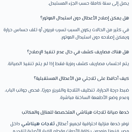
يصل إلى سنة كاملة حسب الجزء المستبدل.
هل يمكن إصلاح الأعطال دون استبدال الموتور؟
في كثير من الحالات يكون السبب تسرب فريون أو تلف حساس حرارة
ويمكن إصلاحه دون استبدال الموتور.
هل هناك مصاريف كشف في حال عدم تنفيذ الإصلاح؟
يتم احتساب مصاريف كشف رمزية فقط إذا لم يتم تنفيذ الصيانة.
كيف أحافظ على ثلاجتي من الأعطال المستقبلية؟
ضبط درجة الحرارة، تنظيف الثلاجة والفريزر دوريًا، فحص جوانب الباب،
وعدم وضع الأطعمة الساخنة مباشرة.
خدمة صيانة ثلاجات هيتاشي المتخصصة للمنازل والمكاتب
نوفر خدمة منزلية احترافية لجميع أعطال
ثلاجات هيتاشي
داخل
مصر. فنيونا مزودون بكافة الأدوات وقطع الغيار الأصلية لتقديم