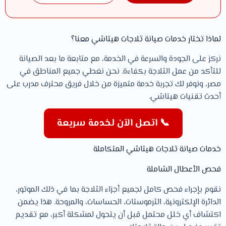
لماذا تختار خدمات صيانة ثلاجات هيتاشي معنا؟
نركز على الجودة والسرعة في الخدمة، مع متابعة ما بعد الصيانة
للتأكد من عمل الثلاجة بكفاءة. نحن نغطي جميع المناطق في
مصر، ونوفر لك تجربة خدمة متميزة من خلال فريق محترف مدرب على
أحدث تقنيات هيتاشي.
📞 اتصل الآن لخدمة سريعة
خدمات صيانة ثلاجات هيتاشي المتكاملة
فحص الأعطال الشاملة
نقوم بإجراء فحص كامل لجميع أجزاء الثلاجة بما في ذلك الموتور،
الدائرة الإلكترونية، الثرموستات، الحساسات، والمروحة. هذا يضمن
اكتشاف أي خلل محتمل قبل أن يتحول لمشكلة أكبر، مع تقديم