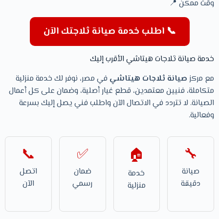
وقت ممكن 📍
📞 اطلب خدمة صيانة ثلاجتك الآن
خدمة صيانة ثلاجات هيتاشي الأقرب إليك
مع مركز
صيانة ثلاجات هيتاشي
في مصر، نوفر لك خدمة منزلية
متكاملة، فنيين معتمدين، قطع غيار أصلية، وضمان على كل أعمال
الصيانة. لا تتردد في الاتصال الآن واطلب فني يصل إليك بسرعة
وفعالية.
📞
✅
🔧
🏠
صيانة
ضمان
اتصل
خدمة
دقيقة
رسمي
الآن
منزلية