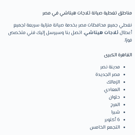
مناطق تغطية صيانة ثلاجات هيتاشي في مصر
نغطي جميع محافظات مصر بخدمة صيانة منزلية سريعة لجميع
أعطال
ثلاجات هيتاشي
. اتصل بنا وسيرسل إليك فني متخصص
فورًا.
القاهرة الكبرى
مدينة نصر
مصر الجديدة
الزمالك
المعادي
حلوان
المرج
شبرا
6 أكتوبر
التجمع الخامس