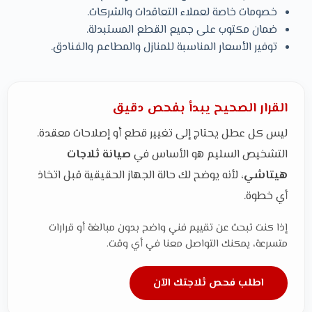
خصومات خاصة لعملاء التعاقدات والشركات.
ضمان مكتوب على جميع القطع المستبدلة.
توفير الأسعار المناسبة للمنازل والمطاعم والفنادق.
القرار الصحيح يبدأ بفحص دقيق
ليس كل عطل يحتاج إلى تغيير قطع أو إصلاحات معقدة.
التشخيص السليم هو الأساس في
صيانة ثلاجات
هيتاشي
، لأنه يوضح لك حالة الجهاز الحقيقية قبل اتخاذ
أي خطوة.
إذا كنت تبحث عن تقييم فني واضح بدون مبالغة أو قرارات
متسرعة، يمكنك التواصل معنا في أي وقت.
اطلب فحص ثلاجتك الآن