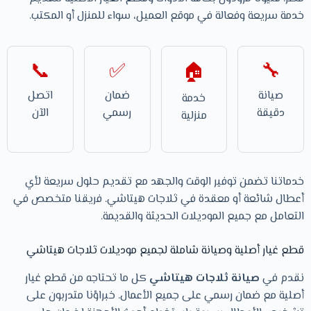
خدمة سريعة وفعالة في موقع العميل، سواء للمنزل أو المكتب.
📞
✅
🔧
🏠
صيانة
ضمان
اتصل
خدمة
دقيقة
رسمي
الآن
منزلية
خدماتنا تضمن توفير الوقت والجهد مع تقديم حلول سريعة لأي
أعطال شائعة أو معقدة في ثلاجات هيتاشي. فريقنا متخصص في
التعامل مع جميع الموديلات الحديثة والقديمة.
قطع غيار أصلية وصيانة شاملة لجميع موديلات ثلاجات هيتاشي
نقدم في
صيانة ثلاجات هيتاشي
كل ما تحتاجه من قطع غيار
أصلية مع ضمان رسمي على جميع الأعمال. خبراؤنا متدربون على