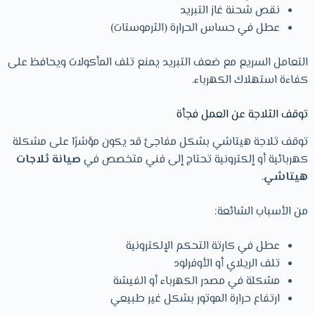
نقص شحنة غاز التبريد
عطل في حساس الحرارة (الثرموستات)
التعامل السريع مع ضعف التبريد يمنع تلف المأكولات ويحافظ على
كفاءة استهلاك الكهرباء.
توقف الثلاجة عن العمل فجأة
توقف ثلاجة هيتاشي بشكل مفاجئ قد يكون مؤشرًا على مشكلة
كهربائية أو إلكترونية تحتاج إلى فني متخصص في
صيانة ثلاجات
هيتاشي
.
من الأسباب الشائعة:
عطل في كارتة التحكم الإلكترونية
تلف الريلاي أو الأوفرلود
مشكلة في مصدر الكهرباء أو الفيشة
ارتفاع حرارة الموتور بشكل غير طبيعي