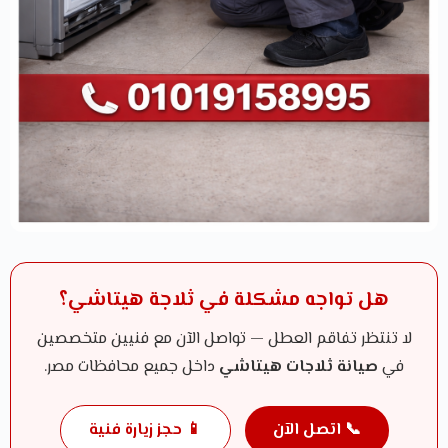
هل تواجه مشكلة في ثلاجة هيتاشي؟
لا تنتظر تفاقم العطل — تواصل الآن مع فنيين متخصصين
في
صيانة ثلاجات هيتاشي
داخل جميع محافظات مصر.
📞 اتصل الآن
📱 حجز زيارة فنية