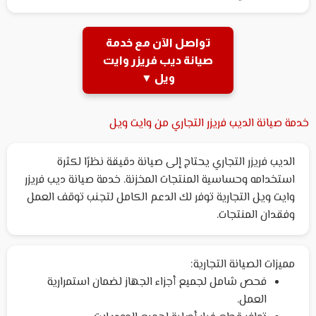
تواصل الآن مع خدمة
صيانة ديب فريزر وايت
ويل ▼
خدمة صيانة الديب فريزر التجاري من وايت ويل
الديب فريزر التجاري يحتاج إلى صيانة دقيقة نظرًا لكثرة
استخدامه وحساسية المنتجات المخزنة. خدمة صيانة ديب فريزر
وايت ويل التجارية توفر لك الدعم الكامل لتجنب توقف العمل
وفقدان المنتجات.
مميزات الصيانة التجارية:
فحص شامل لجميع أجزاء الجهاز لضمان استمرارية
العمل.