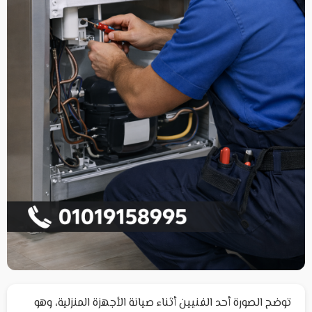
توضح الصورة أحد الفنيين أثناء صيانة الأجهزة المنزلية، وهو