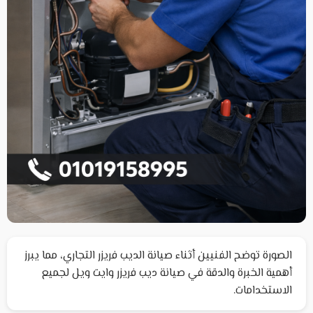
الصورة توضح الفنيين أثناء صيانة الديب فريزر التجاري، مما يبرز
أهمية الخبرة والدقة في صيانة ديب فريزر وايت ويل لجميع
الاستخدامات.