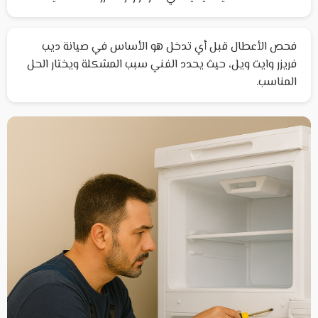
فحص الأعطال قبل أي تدخل هو الأساس في صيانة ديب
فريزر وايت ويل، حيث يحدد الفني سبب المشكلة ويختار الحل
المناسب.