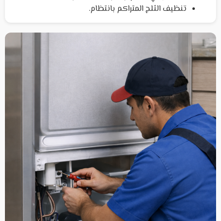
تنظيف الثلج المتراكم بانتظام.