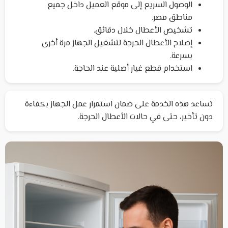
الوصول السريع إلى موقع العميل داخل جميع
مناطق مصر.
تشخيص الأعطال خلال دقائق.
إصلاح الأعطال الحرجة لتشغيل الجهاز مرة أخرى
بسرعة.
استخدام قطع غيار أصلية عند الحاجة.
تساعد هذه الخدمة على ضمان استمرار عمل الجهاز بكفاءة
دون تأخير، حتى في حالات الأعطال الحرجة.