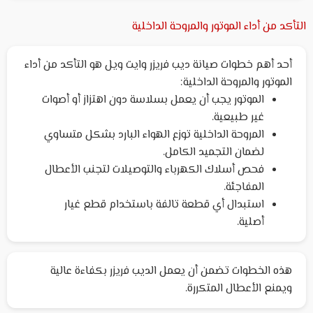
التأكد من أداء الموتور والمروحة الداخلية
أحد أهم خطوات صيانة ديب فريزر وايت ويل هو التأكد من أداء
الموتور والمروحة الداخلية:
الموتور يجب أن يعمل بسلاسة دون اهتزاز أو أصوات
غير طبيعية.
المروحة الداخلية توزع الهواء البارد بشكل متساوي
لضمان التجميد الكامل.
فحص أسلاك الكهرباء والتوصيلات لتجنب الأعطال
المفاجئة.
استبدال أي قطعة تالفة باستخدام قطع غيار
أصلية.
هذه الخطوات تضمن أن يعمل الديب فريزر بكفاءة عالية
ويمنع الأعطال المتكررة.