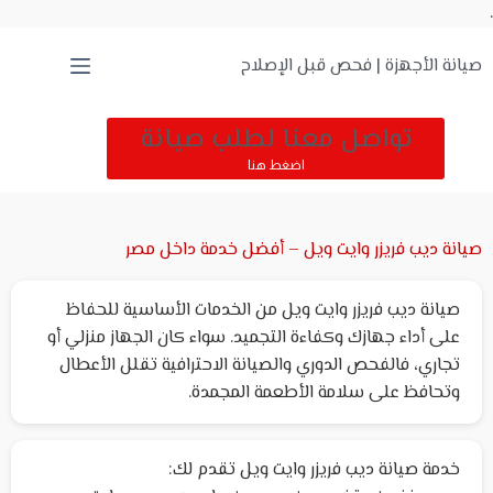
.
صيانة الأجهزة | فحص قبل الإصلاح
تواصل معنا لطلب صيانة
اضغط هنا
صيانة ديب فريزر وايت ويل – أفضل خدمة داخل مصر
صيانة ديب فريزر وايت ويل من الخدمات الأساسية للحفاظ
على أداء جهازك وكفاءة التجميد. سواء كان الجهاز منزلي أو
تجاري، فالفحص الدوري والصيانة الاحترافية تقلل الأعطال
وتحافظ على سلامة الأطعمة المجمدة.
خدمة صيانة ديب فريزر وايت ويل تقدم لك: