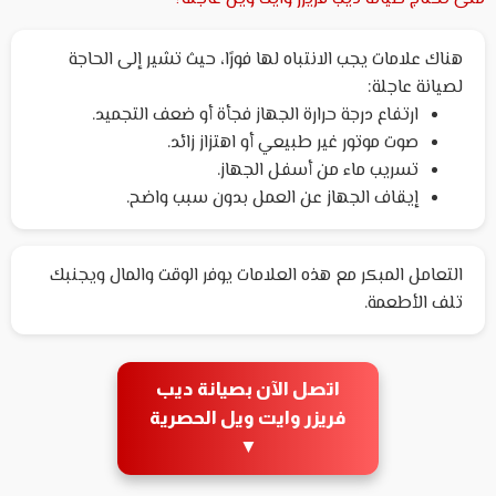
هناك علامات يجب الانتباه لها فورًا، حيث تشير إلى الحاجة
لصيانة عاجلة:
ارتفاع درجة حرارة الجهاز فجأة أو ضعف التجميد.
صوت موتور غير طبيعي أو اهتزاز زائد.
تسريب ماء من أسفل الجهاز.
إيقاف الجهاز عن العمل بدون سبب واضح.
التعامل المبكر مع هذه العلامات يوفر الوقت والمال ويجنبك
تلف الأطعمة.
اتصل الآن بصيانة ديب
فريزر وايت ويل الحصرية
▼