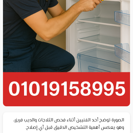
الصورة توضح أحد الفنيين أثناء فحص الثلاجات والديب فريزر،
وهو يعكس أهمية التشخيص الدقيق قبل أي إصلاح.