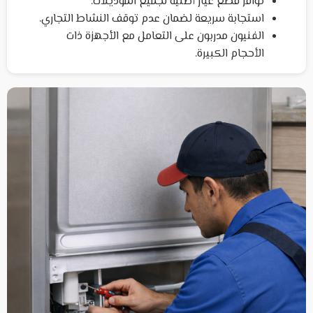
توافر قطع غيار أصلية لجميع الموديلات.
استجابة سريعة لضمان عدم توقف النشاط التجاري.
الفنيون مدربون على التعامل مع الأجهزة ذات
الأحجام الكبيرة.