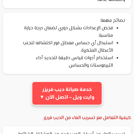
نصائح مهمة:
فحص الإعدادات بشكل دوري لضمان درجة حرارة
مناسبة.
استبدال أي حساس معطل فور اكتشافه لتجنب
الأعطال المتكررة.
استخدام أدوات قياس دقيقة لتحديد أداء
الثيرموستات والحساس.
خدمة صيانة ديب فريزر
وايت ويل – اتصل الآن ▼
كيفية التعامل مع تسريب الماء من الديب فريزر