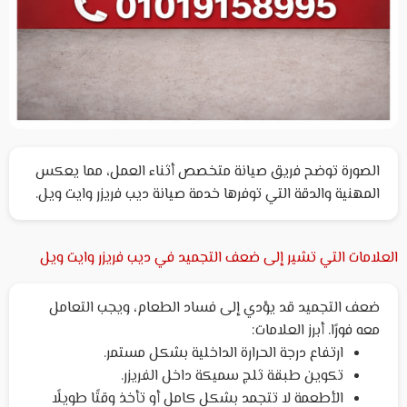
الصورة توضح فريق صيانة متخصص أثناء العمل، مما يعكس
المهنية والدقة التي توفرها خدمة صيانة ديب فريزر وايت ويل.
العلامات التي تشير إلى ضعف التجميد في ديب فريزر وايت ويل
ضعف التجميد قد يؤدي إلى فساد الطعام، ويجب التعامل
معه فورًا. أبرز العلامات:
ارتفاع درجة الحرارة الداخلية بشكل مستمر.
تكوين طبقة ثلج سميكة داخل الفريزر.
الأطعمة لا تتجمد بشكل كامل أو تأخذ وقتًا طويلًا