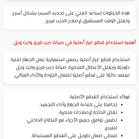
هذه الخطوات تساعد الفني على تحديد السبب بشكل أسرع
وتقلل الوقت المستغرق لإصلاح الديب فريزر.
أهمية استخدام قطع غيار أصلية في صيانة ديب فريزر وايت ويل
استخدام قطع غيار أصلية يضمن استمرارية عمل الجهاز لفترة
طويلة ويقلل الأعطال المتكررة. صيانة ديب فريزر وايت ويل
تعتمد دائمًا على قطع أصلية لضمان الجودة والأداء المثالي.
فوائد استخدام القطع الأصلية:
تحافظ على كفاءة الجهاز وأداء التجميد.
تقلل الحاجة لإصلاحات متكررة.
تضمن توافق جميع الأجزاء مع النظام الداخلي
للفريزر.
تعطي ضمان طويل على القطع المستبدلة.