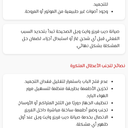
للتجميد.
وجود أصوات غير طبيعية من الموتور أو المروحة.
صيانة ديب فريزر وايت ويل الصحيحة تبدأ بتحديد السبب
الفعلي قبل أي شحن غاز أو استبدال أجزاء، لضمان حل
المشكلة بشكل نهائي.
نصائح لتجنب الأعطال المتكررة
عدم فتح الباب باستمرار لتقليل فقدان التجميد.
تخزين الأطعمة بطريقة منظمة لتسهيل مرور
الهواء البارد.
تنظيف الجهاز دوريًا من الثلج المتراكم أو الأوساخ.
تجنب وضع أطعمة ساخنة مباشرة داخل الفريزر.
الاتصال بخدمة صيانة ديب فريزر وايت ويل عند أول
ظهور أي مشكلة.