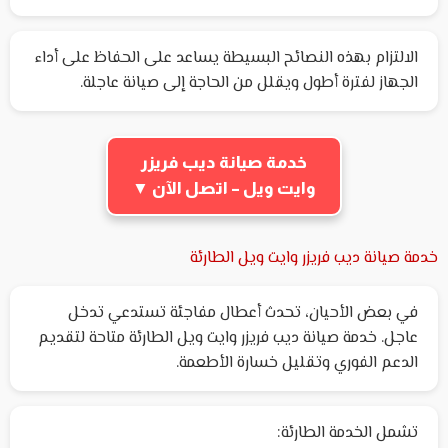
الالتزام بهذه النصائح البسيطة يساعد على الحفاظ على أداء
الجهاز لفترة أطول ويقلل من الحاجة إلى صيانة عاجلة.
خدمة صيانة ديب فريزر
وايت ويل – اتصل الآن ▼
خدمة صيانة ديب فريزر وايت ويل الطارئة
في بعض الأحيان، تحدث أعطال مفاجئة تستدعي تدخل
عاجل. خدمة صيانة ديب فريزر وايت ويل الطارئة متاحة لتقديم
الدعم الفوري وتقليل خسارة الأطعمة.
تشمل الخدمة الطارئة: