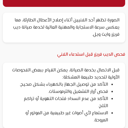
الصورة تظهر أحد الفنيين أثناء إصلاح الأعطال الطارئة، مما
يعكس سرعة الاستجابة والمهنية العالية لخدمة صيانة ديب
فريزر وايت ويل.
فحص الديب فريزر قبل استدعاء الفني
قبل الاتصال بخدمة الصيانة، يمكن القيام ببعض الفحوصات
الأولية لتحديد طبيعة المشكلة:
التأكد من توصيل الجهاز بالكهرباء بشكل صحيح.
فحص أزرار التشغيل والثرموستات.
التأكد من عدم انسداد فتحات التهوية أو تراكم
الثلج.
الاستماع لأي أصوات غير طبيعية من الموتور أو
المروحة.