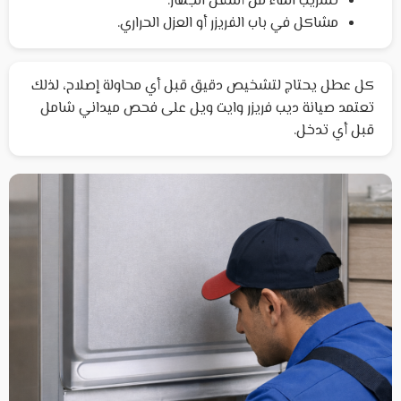
تسريب الماء من أسفل الجهاز.
مشاكل في باب الفريزر أو العزل الحراري.
كل عطل يحتاج لتشخيص دقيق قبل أي محاولة إصلاح، لذلك
تعتمد صيانة ديب فريزر وايت ويل على فحص ميداني شامل
قبل أي تدخل.