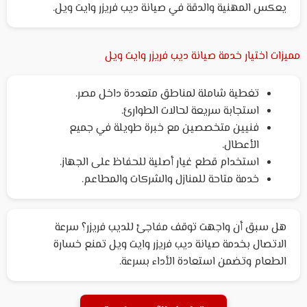
يعكس المهنية والدقة في صيانة ديب فريزر وايت ويل.
مميزات اختيار خدمة صيانة ديب فريزر وايت ويل
تغطية شاملة لمناطق متعددة داخل مصر.
استجابة سريعة لحالات الطوارئ.
فنيين متخصصين مع خبرة طويلة في جميع
الأعطال.
استخدام قطع غيار أصلية للحفاظ على الجهاز.
خدمة متاحة للمنازل والشركات والمطاعم.
هل سبق أن واجهت توقف مفاجئ للديب فريزر؟ سرعة
الاتصال بخدمة صيانة ديب فريزر وايت ويل تمنع خسارة
الطعام وتضمن استعادة الأداء بسرعة.