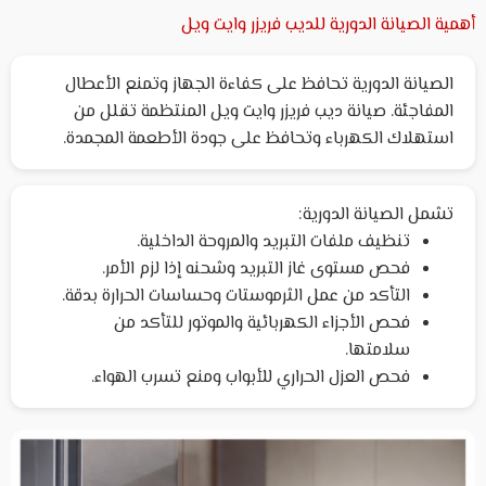
أهمية الصيانة الدورية للديب فريزر وايت ويل
الصيانة الدورية تحافظ على كفاءة الجهاز وتمنع الأعطال
المفاجئة. صيانة ديب فريزر وايت ويل المنتظمة تقلل من
استهلاك الكهرباء وتحافظ على جودة الأطعمة المجمدة.
تشمل الصيانة الدورية:
تنظيف ملفات التبريد والمروحة الداخلية.
فحص مستوى غاز التبريد وشحنه إذا لزم الأمر.
التأكد من عمل الثرموستات وحساسات الحرارة بدقة.
فحص الأجزاء الكهربائية والموتور للتأكد من
سلامتها.
فحص العزل الحراري للأبواب ومنع تسرب الهواء.