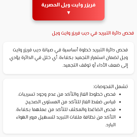
فريزر وايت ويل الحصرية
▼
فحص دائرة التبريد في ديب فريزر وايت ويل
فحص دائرة التبريد خطوة أساسية في صيانة ديب فريزر وايت
ويل لضمان استمرار التجميد بكفاءة. أي خلل في الدائرة يؤدي
إلى ضعف الأداء أو توقف التجميد.
تشمل الفحوصات:
فحص خطوط الغاز والتأكد من عدم وجود تسريبات.
قياس ضغط الغاز للتأكد من المستوى الصحيح.
فحص الضاغط والمكثف للتأكد من عملهما بكفاءة.
التأكد من نظافة ملفات التبريد لتسهيل مرور الهواء
البارد.