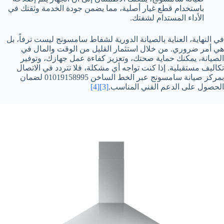
باستخدام قطع غيار أصلية، مما يضمن جودة الخدمة وثقتك في
الأداء المستدام لشفتك.
في النهاية، العناية بالصيانة الدورية لشفاط سامسونج ليست ترفاً، بل
هي أمر ضروري. من خلال استثمار القليل من الوقت والمال في
الصيانة، يمكنك حماية صحتك، وتعزيز كفاءة عمل جهازك، وتوفير
تكاليف مستقبلية. إذا كنت تواجه أي مشكلة، فلا تتردد في الاتصال
بمركز صيانة سامسونج عبر الخط الساخن 01019158995 لضمان
الحصول على الدعم الفني المناسب.
[3]
[4]