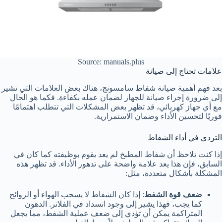
Source: manuals.plus
علامات تحتاج إلى صيانة
بعد فهم أهمية صيانة شفاط سامسونج، هناك بعض العلامات التي تشير
إلى ضرورة إجراء صيانة للجهاز لضمان عمله بكفاءة. فكما هو الحال
مع أي جهاز كهربائي، قد تظهر بعض المشكلات التي تتطلب اهتمامًا
فوريًا لتحسين الأداء وضمان الاستمرارية.
التردي في أداء الشفاط
إذا كنت تلاحظ أن شفاط المطبخ لم يعد يقوم بوظيفته كما كان في
السابق، فإن هذا يعد علامة واضحة على تدهور الأداء. قد تظهر هذه
المشكلة بأشكال متعددة، مثل:
ضعف قوة الشفط
: إذا كان الشفاط لا يسحب الهواء أو الروائح
كما يجب، فهذا يشير إلى وجود انسداد في الفلاتر. الدهون
المتراكمة يمكن أن تؤدي إلى ضعف عملية الشفط، مما يجعل