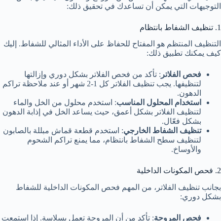
التوجيهات التي يمكن أن تساعدك في تحقيق ذلك:
1. تنظيف الشفاط بانتظام
التنظيف المنتظم هو المفتاح للحفاظ على الأداء المثالي للشفاط. إليك
كيف يمكنك تطبيق ذلك:
فحص الفلاتر
: تأكد من فحص الفلاتر بشكل دوري وإزالتها
لتنظيفها. يجب تنظيف الفلاتر كل 1-2 شهر أو عند ملاحظة تراكم
الدهون.
استخدام المحلول المناسب
: استخدم محلول من الخل والماء
لتنظيف الفلاتر بشكل أعمق، حيث يساعد الخل في إذابة الدهون
بشكل فعّال.
تنظيف الشفاط الخارجي
: استخدم قطعة قماش مبللة بالصابون
لتنظيف سطح الشفاط بانتظام، مما يمنع تراكم الشحوم
والأوساخ.
2. فحص المكونات الداخلية
بجانب تنظيف الفلاتر، من المهم فحص المكونات الداخلية للشفاط
بشكل دوري:
فحص المروحة
: تأكد من أن المروحة تعمل بسلاسة. إذا استمعت