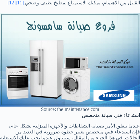
القليل من الاهتمام، يمكنك الاستمتاع بمطبخ نظيف وصحي.
[11]
[12]
Source: the-maintenance.com
استدعاء فني صيانة متخصص
عندما يتعلق الأمر بصيانة الشفاطات والأجهزة المنزلية بشكل عام،
فإن استدعاء فني متخصص يعتبر خطوة ضرورية في العديد من
الحالات. في هذا الجزء من المقال، سنتناول عندما يجب عليك الاستعانة