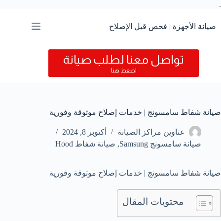
.
التجاوز
إلى
المحتوى
صيانة الأجهزة | فحص قبل الإصلاح
تواصل معنا لطلب صيانة
اضغط هنا
صيانة شفاط سامسونج | خدمات إصلاح موثوقة وفورية
عناوين مراكز الصيانة
أكتوبر 8, 2024
صيانة سامسونج Samsung
,
صيانة شفاط Hood
صيانة شفاط سامسونج | خدمات إصلاح موثوقة وفورية
محتويات المقال