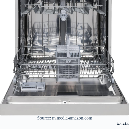
Source: m.media-amazon.com
مقدمة