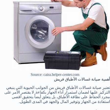
Source: caira.helper-center.com
أهمية صيانة غسالات الأطباق فريش
تعتبر صيانة غسالات الأطباق فريش من الجوانب الحيوية التي ينبغي
التركيز عليها لضمان استمرار أداء الجهاز بكفاءة. لا يقتصر الأمر على
مجرد الحفاظ على نظافة الأطباق، بل يتعلق أيضاً بتحقيق أقصى
استفادة من الجهاز وتوفير المال والجهد في المدى الطويل.