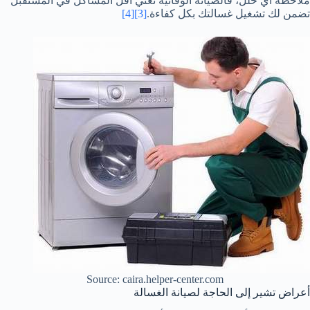
ملاحظة أي خلل، فالصيانة الوقائية تعني أقل المشاكل في المستقبل
تضمن لك تشغيل غسالتك بكل كفاءة.
[3]
[4]
Source: caira.helper-center.com
أعراض تشير إلى الحاجة لصيانة الغسالة