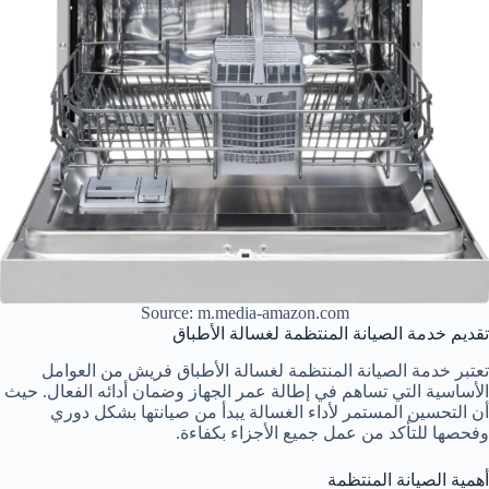
Source: m.media-amazon.com
تقديم خدمة الصيانة المنتظمة لغسالة الأطباق
تعتبر خدمة الصيانة المنتظمة لغسالة الأطباق فريش من العوامل
الأساسية التي تساهم في إطالة عمر الجهاز وضمان أدائه الفعال. حيث
أن التحسين المستمر لأداء الغسالة يبدأ من صيانتها بشكل دوري
وفحصها للتأكد من عمل جميع الأجزاء بكفاءة.
أهمية الصيانة المنتظمة