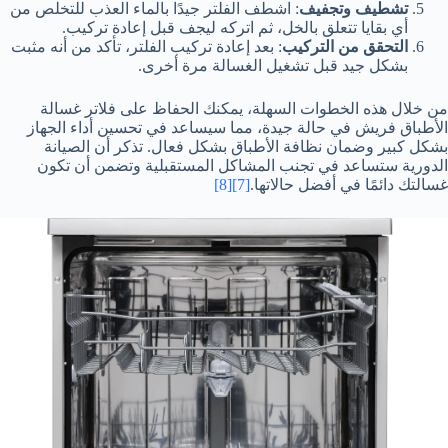
تشطيف وتجفيف
: اشطف الفلتر جيدًا بالماء العذب للتخلص من
أي بقايا تتعلق بالخل، ثم اتركه ليجف قبل إعادة تركيب.
التحقق من التركيب
: بعد إعادة تركيب الفلتر، تأكد من أنه مثبت
بشكل جيد قبل تشغيل الغسالة مرة أخرى.
من خلال هذه الخطوات السهلة، يمكنك الحفاظ على فلاتر غسالة
الأطباق فريش في حالة جيدة، مما سيساعد في تحسين أداء الجهاز
بشكل كبير وضمان نظافة الأطباق بشكل فعال. تذكر أن الصيانة
الدورية ستساعد في تجنب المشاكل المستقبلية وتضمن أن تكون
غسالتك دائمًا في أفضل حالاتها.
[7]
[8]