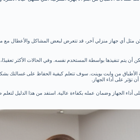
لكن مثل أي جهاز منزلي آخر، قد تتعرض لبعض المشاكل والأعطال مع مرور
 أن يتم تنفيذها بواسطة المستخدم نفسه. وفي الحالات الأكثر تعقيدًا،
ة الأطباق من وايت بوينت. سوف تتعلم كيفية الحفاظ على غسالتك ب
 تؤثر على أداء الجهاز.
 أداء الجهاز وضمان عمله بكفاءة عالية. استفد من هذا الدليل لتعلم