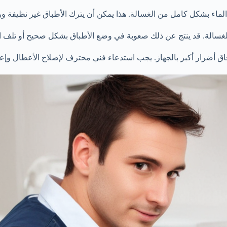
ماء بشكل كامل من الغسالة. هذا يمكن أن يترك الأطباق غير نظيفة ور
سالة. قد ينتج عن ذلك صعوبة في وضع الأطباق بشكل صحيح أو تلف الأوا
اق أضرار أكبر بالجهاز. يجب استدعاء فني محترف لإصلاح الأعطال وإعادة