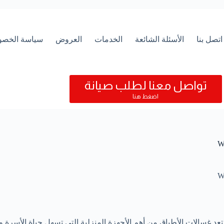
اتصل بنا
الأسئلة الشائعة
الخدمات
العروض
سياسة الخصو
تواصل معنا لطلب صيانة
اضغط هنا
 تعد غسالات الأطباق من أهم الأجهزة المنزلية التي تسهل حياة الأسرة و