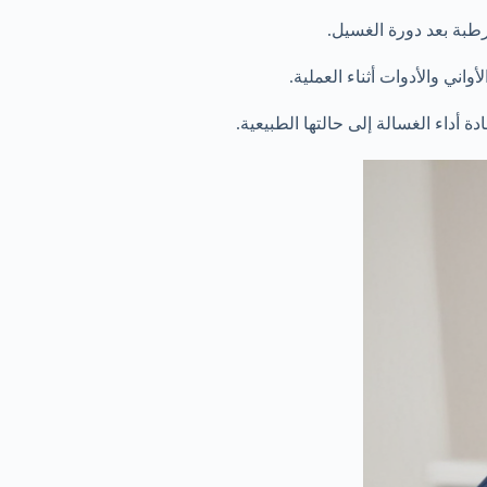
طبة بعد دورة الغسيل.
ني والأدوات أثناء العملية.
 أداء الغسالة إلى حالتها الطبيعية.