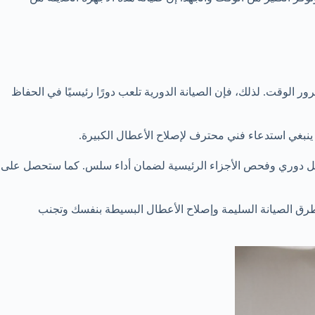
 الوقت. لذلك، فإن الصيانة الدورية تلعب دورًا رئيسيًا في الحفاظ
 ينبغي استدعاء فني محترف لإصلاح الأعطال الكبيرة.
شكل دوري وفحص الأجزاء الرئيسية لضمان أداء سلس. كما ستحصل على
 طرق الصيانة السليمة وإصلاح الأعطال البسيطة بنفسك وتجنب