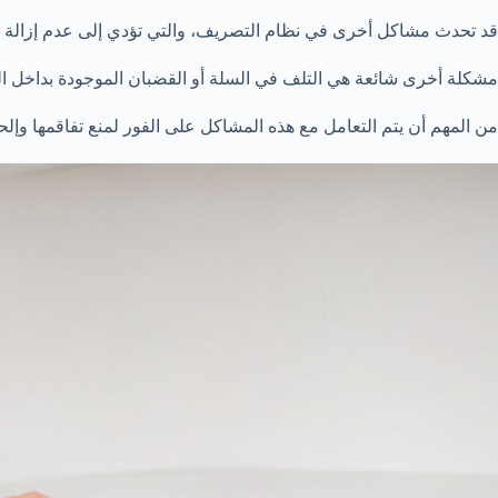
قد تحدث مشاكل أخرى في نظام التصريف، والتي تؤدي إلى عدم إزالة ال
مشكلة أخرى شائعة هي التلف في السلة أو القضبان الموجودة بداخل الغ
من المهم أن يتم التعامل مع هذه المشاكل على الفور لمنع تفاقمها وإلح