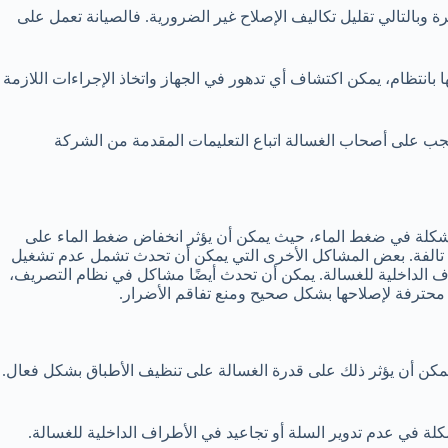
ة وبالتالي تقليل تكاليف الإصلاح غير الضرورية. فالصيانة تعمل على
ا بانتظام، يمكن اكتشاف أي تدهور في الجهاز واتخاذ الإجراءات اللازمة
 يجب على أصحاب الغسالة اتباع التعليمات المقدمة من الشركة
 مشكلة في ضغط الماء، حيث يمكن أن يؤثر انخفاض ضغط الماء على
اء تالفة. بعض المشاكل الأخرى التي يمكن أن تحدث تشمل عدم تشغيل
ف الداخلية للغسالة. يمكن أن تحدث أيضًا مشاكل في نظام التصريف،
حترفة لإصلاحها بشكل صحيح ومنع تفاقم الأضرار.
يمكن أن يؤثر ذلك على قدرة الغسالة على تنظيف الأطباق بشكل فعال.
لة في عدم تدوير السلة أو تجاعيد في الأطراف الداخلية للغسالة.