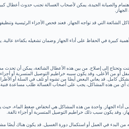
لاهتمام والصيانة الجيدة، يمكن لأصحاب الغسالة تجنب حدوث أعطال كبير
الجهاز.
كل الشائعة التي قد تواجه الجهاز. فعند فحص الأجزاء الرئيسية وتنظيفه
أهمية كبيرة في الحفاظ على أداء الجهاز وضمان تشغيله بكفاءة عالية.
نت وتحتاج إلى إصلاح. من بين هذه الأعطال الشائعة، يمكن أن تحدث
أسفل أو من الأعلى، وقد يكون سببه خراطيم التوصيل المتسربة أو أجز
كل كامل. قد يعاني البعض أيضًا من تشوه أو تلف في السلة أو الأطرا
ث أي من هذه المشاكل، يجب على أصحاب الغسالة طلب مساعدة فنية م
لى أداء الجهاز. واحدة من هذه المشاكل هي انخفاض ضغط الماء، حيث 
ز، وقد يكون سبب ذلك خراطيم التوصيل المتسربة أو أجزاء تالفة.
ن البدء في العمل أو استكمال دورة الغسيل. قد يكون هناك أيضًا مشك