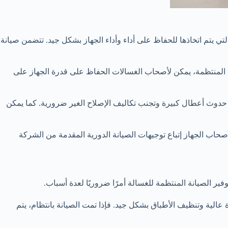
ي يتم اتخاذها للحفاظ على أداء وأداء الجهاز بشكل جيد. تتضمن صيانة
ة المنتظمة، يمكن لأصحاب الغسالات الحفاظ على قدرة الجهاز على
 حدوث أعطال كبيرة وتجنب تكاليف الإصلاح الغير ضرورية. كما يمكن
حاب الجهاز إتباع توجيهات الصيانة الدورية المقدمة من الشركة
ر الصيانة المنتظمة للغسالة أمرًا ضروريًا لعدة أسباب.
عالية وتنظيف الأطباق بشكل جيد. فإذا تمت الصيانة بانتظام، يتم