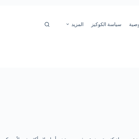
صية
سياسة الكوكيز
المزيد