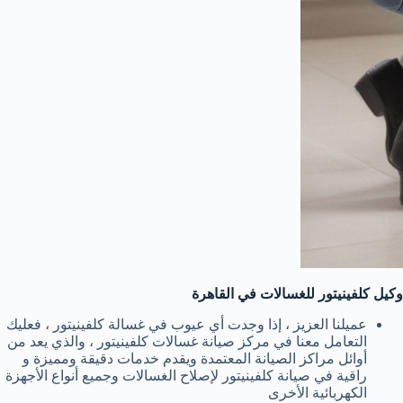
وكيل كلفينيتور للغسالات في القاهرة
عميلنا العزيز ، إذا وجدت أي عيوب في غسالة كلفينيتور ، فعليك
التعامل معنا في مركز صيانة غسالات كلفينيتور ، والذي يعد من
أوائل مراكز الصيانة المعتمدة ويقدم خدمات دقيقة ومميزة و
راقية في صيانة كلفينيتور لإصلاح الغسالات وجميع أنواع الأجهزة
الكهربائية الأخرى