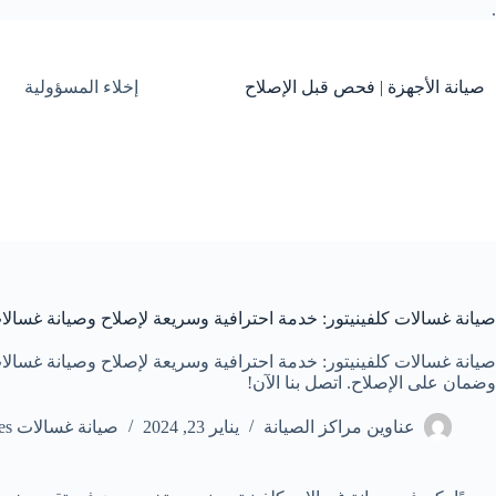
.
التجاوز
إلى
المحتوى
صيانة الأجهزة | فحص قبل الإصلاح
إخلاء المسؤولية
صيانة غسالات كلفينيتور: خدمة احترافية وسريعة لإصلاح وصيانة غسالات
صيانة غسالات كلفينيتور: خدمة احترافية وسريعة لإصلاح وصيانة غسالات
وضمان على الإصلاح. اتصل بنا الآن!
عناوين مراكز الصيانة
يناير 23, 2024
صيانة غسالات Washing machines