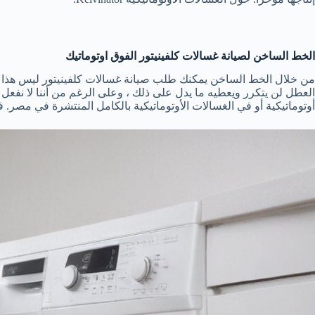
الخط الساخن لصيانة غسالات كلفينيتور الفوق اوتوماتيك
العطل لن يتكرر ويعطيه ما يدل على ذلك ، وعلى الرغم من أننا لا نفعل
أوتوماتيكية أو في الغسالات الأوتوماتيكية بالكامل المنتشرة في مصر