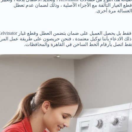
قطع الغيار التالفة مع الأجزاء الأصلية ، وذلك لضمان عدم تعطل
الغسالة مرة أخرى.
 ذلك الادعاء بأننا توكيل معتمدة ، فنحن حريصون على طريقة عمل المر
. فقط اتصل بأرقام الخط الساخن في القاهرة والمحافظات.