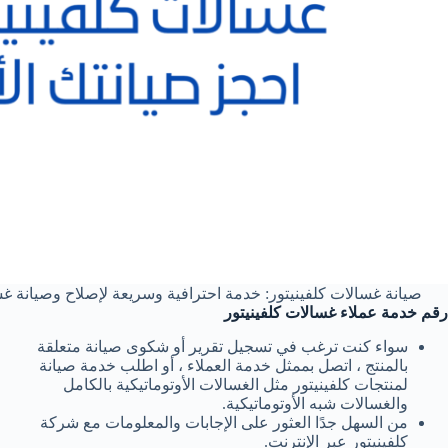
صيانة غسالات كلفينيتور: خدمة احترافية وسريعة لإصلاح وصيانة غسا
رقم خدمة عملاء غسالات كلفينيتور
سواء كنت ترغب في تسجيل تقرير أو شكوى صيانة متعلقة
بالمنتج ، اتصل بممثل خدمة العملاء ، أو اطلب خدمة صيانة
لمنتجات كلفينيتور مثل الغسالات الأوتوماتيكية بالكامل
والغسالات شبه الأوتوماتيكية.
من السهل جدًا العثور على الإجابات والمعلومات مع شركة
كلفينيتور عبر الإنترنت.