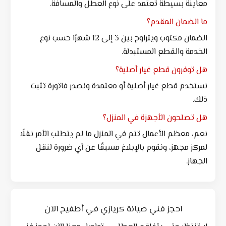
معاينة بسيطة تعتمد على نوع العطل والمسافة.
ما الضمان المقدم؟
الضمان مكتوب ويتراوح بين 3 إلى 12 شهرًا حسب نوع
الخدمة والقطع المستبدلة.
هل توفرون قطع غيار أصلية؟
نستخدم قطع غيار أصلية أو معتمدة ونصدر فاتورة تثبت
ذلك.
هل تصلحون الأجهزة في المنزل؟
نعم، معظم الأعمال تتم في المنزل ما لم يتطلب الأمر نقلًا
لمركز مجهز، ونقوم بالإبلاغ مسبقًا عن أي ضرورة لنقل
الجهاز.
احجز فني صيانة كريازي في أطفيح الآن