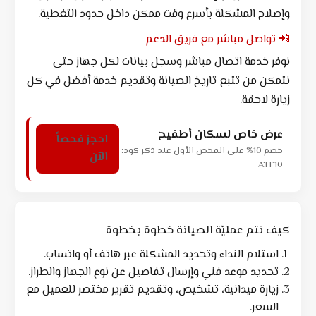
وإصلاح المشكلة بأسرع وقت ممكن داخل حدود التغطية.
📲 تواصل مباشر مع فريق الدعم
نوفر خدمة اتصال مباشر وسجل بيانات لكل جهاز حتى
نتمكن من تتبع تاريخ الصيانة وتقديم خدمة أفضل في كل
زيارة لاحقة.
عرض خاص لسكان أطفيح
احجز فحصاً
خصم 10% على الفحص الأول عند ذكر كود:
الآن
ATF10
كيف تتم عمليّة الصيانة خطوة بخطوة
استلام النداء وتحديد المشكلة عبر هاتف أو واتساب.
تحديد موعد فني وإرسال تفاصيل عن نوع الجهاز والطراز.
زيارة ميدانية، تشخيص، وتقديم تقرير مختصر للعميل مع
السعر.