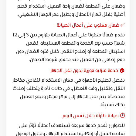
وضمان على القطعة لضمان راحة العميل. استخدام قطع
أصلية يقلل تكرار الأعطال ويطيل عمر الجهاز التشغيلي.
✅ ضمان مكتوب على أعمال الصيانة
نقدم ضمانًا مكتوبًا على أعمال الصيانة يتراوح بين 3 إلى 12
شهرًا حسب نوع الخدمة والقطعة المستبدلة. نضمن
استبدال القطعة أو إصلاح النقص خلال فترة الضمان دون
دفع إضافي من العميل عند تحقق شروط الضمان.
🏠 خدمة منزلية فورية بدون نقل الجهاز
نفضل تصليح الأجهزة في مكان الاستخدام لتفادي مخاطر
النقل وتقليل وقت التعطّل. في حالات نادرة يتطلب إصلاحًا
متخصصًا يتم نقل الجهاز إلى مركز مجهز ونبلغ العميل
بذلك مسبقًا.
⏱️ صيانة طارئة خلال نفس اليوم
للطوارئ نقدم خدمة سريعة تستهدف أعطالًا تؤثر على
سلامة المنزل أو إمكانية استخدام الجهاز، ونحاول الوصول