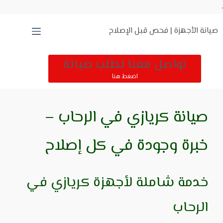
.
صيانة الأجهزة | فحص قبل الإصلاح
تواصل معنا لطلب صيانة
اضغط هنا
صيانة كريازي في الرحاب –
خبرة وجودة في كل إصلاح
خدمة شاملة لأجهزة كريازي في
الرحاب