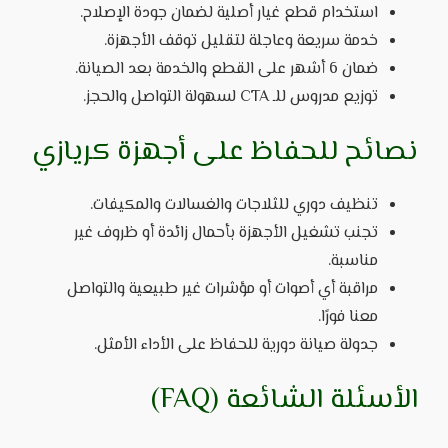
استخدام قطع غيار أصلية لضمان جودة الإصلاح.
خدمة سريعة وعاجلة لتقليل توقف الأجهزة.
ضمان 6 أشهر على القطع والخدمة بعد الصيانة.
توزيع مدروس للـ CTA لسهولة التواصل والحجز.
نصائح للحفاظ على أجهزة كريازي
تنظيف دوري للثلاجات والغسالات والمكيفات.
تجنب تشغيل الأجهزة بأحمال زائدة أو ظروف غير
مناسبة.
مراقبة أي أصوات أو مؤشرات غير طبيعية والتواصل
معنا فورًا.
جدولة صيانة دورية للحفاظ على الأداء الأمثل.
الأسئلة الشائعة (FAQ)