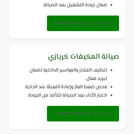
ضمان جودة التشغيل بعد الصيانة.
اتصل الآن لحجز صيانة الغسالة
صيانة المكيفات كريازي
تنظيف الفلاتر والمواسير الداخلية لضمان
تبريد فعال.
فحص ضغط الغاز وإعادة التعبئة عند الحاجة.
اختبار الأداء بعد الصيانة للتأكد من الجودة.
اتصل الآن لحجز صيانة المكيف