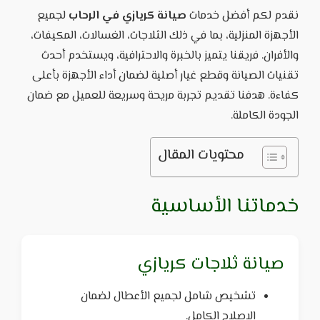
نقدم لكم أفضل خدمات
صيانة كريازي في الرحاب
لجميع
الأجهزة المنزلية، بما في ذلك الثلاجات، الغسالات، المكيفات،
والأفران. فريقنا يتميز بالخبرة والاحترافية، ويستخدم أحدث
تقنيات الصيانة وقطع غيار أصلية لضمان أداء الأجهزة بأعلى
كفاءة. هدفنا تقديم تجربة مريحة وسريعة للعميل مع ضمان
الجودة الكاملة.
محتويات المقال
خدماتنا الأساسية
صيانة ثلاجات كريازي
تشخيص شامل لجميع الأعطال لضمان
الإصلاح الكامل.