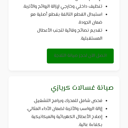
تنظيف داخلي وخارجي لإزالة الروائح والأتربة.
استبدال القطع التالفة بقطع أصلية مع
ضمان الجودة.
تقديم نصائح وقائية لتجنب الأعطال
المستقبلية.
اتصل الآن لحجز صيانة الثلاجة
صيانة غسالات كريازي
فحص شامل للمحرك وبرامج التشغيل.
إزالة الرواسب والأتربة لضمان الأداء المثالي.
إصلاح الأعطال الكهربائية والميكانيكية
بكفاءة عالية.