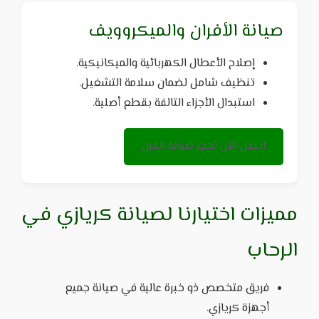
صيانة الأفران والميكروويف
إصلاح الأعطال الكهربائية والميكانيكية.
تنظيف شامل لضمان سلامة التشغيل.
استبدال الأجزاء التالفة بقطع أصلية.
اتصل الآن لحجز صيانة الفرن
مميزات اختيارنا لصيانة كريازي في
الرحاب
فريق متخصص ذو خبرة عالية في صيانة جميع
أجهزة كريازي.