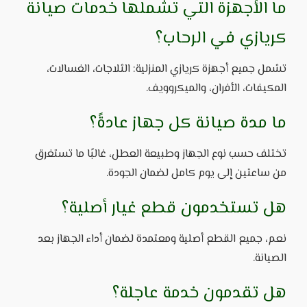
ما الأجهزة التي تشملها خدمات صيانة
كريازي في الرحاب؟
تشمل جميع أجهزة كريازي المنزلية: الثلاجات، الغسالات،
المكيفات، الأفران، والميكروويف.
ما مدة صيانة كل جهاز عادةً؟
تختلف حسب نوع الجهاز وطبيعة العطل، غالبًا ما تستغرق
من ساعتين إلى يوم كامل لضمان الجودة.
هل تستخدمون قطع غيار أصلية؟
نعم، جميع القطع أصلية ومعتمدة لضمان أداء الجهاز بعد
الصيانة.
هل تقدمون خدمة عاجلة؟