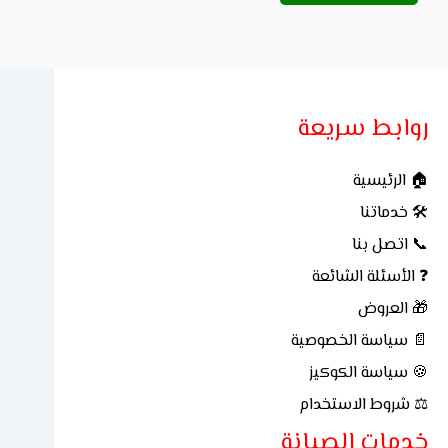
روابط سريعة
🏠 الرئيسية
🛠 خدماتنا
📞 اتصل بنا
❓ الأسئلة الشائعة
🎁 العروض
📄 سياسة الخصوصية
🍪 سياسة الكوكيز
⚖ شروط الاستخدام
خدمات الصيانة