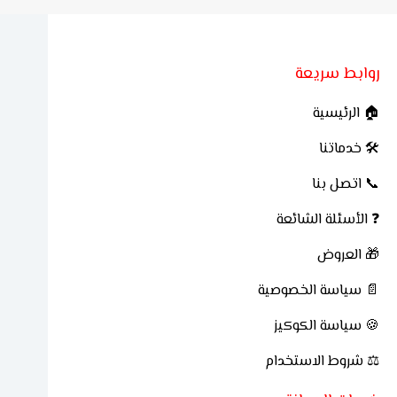
روابط سريعة
🏠 الرئيسية
🛠 خدماتنا
📞 اتصل بنا
❓ الأسئلة الشائعة
🎁 العروض
📄 سياسة الخصوصية
🍪 سياسة الكوكيز
⚖ شروط الاستخدام