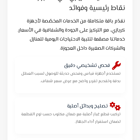
نقاط رئيسية وفوائد
نقدّم باقة متكاملة من الخدمات المخصّصة لأجهزة
كريازي، مع التركيز على الجودة والشفافية في الأسعار.
خدماتنا مصمّمة لتلبية الاحتياجات اليومية للمنازل
والشركات الصغيرة داخل العجوزة.
فحص تشخيصي دقيق
نستخدم أجهزة قياس وفحص حديثة للوصول لسبب العطل
بدقة وتقديم تقرير واضح مع عرض سعر شفاف.
تصليح وبدائل أصلية
تركيب قطع غيار أصلية مع ضمان مكتوب حسب نوع القطعة
لضمان استقرار أداء الجهاز.