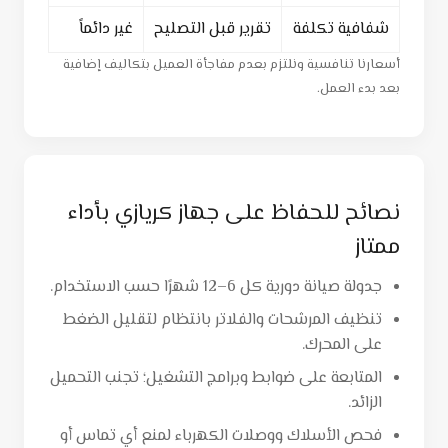
شفافية تكلفة
تقرير قبل التصليح
غير دائماً
أسعارنا تنافسية ونلتزم بعدم مفاجأة العميل بتكاليف إضافية
بعد بدء العمل.
نصائح للحفاظ على جهاز كريازي بأداء
ممتاز
جدولة صيانة دورية كل 6–12 شهرًا حسب الاستخدام.
تنظيف المرشحات والفلاتر بانتظام لتقليل الضغط
على المحرك.
المتابعة على ضوابط وبرامج التشغيل؛ تجنب التحميل
الزائد.
فحص الأسلاك ووصلات الكهرباء لمنع أي تماس أو