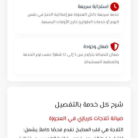
استجابة سريعة
خدمة سريعة داخل العجوزة مع إمكانية الحجز في نفس
اليوم أو خدمات الطوارئ خارج الأوقات الرسمية.
ضمان وجودة
ضمان للصيانة يتراوح بين 3 إلى 12 شهرًا حسب نوع الخدمة
والقطعة المستبدلة.
شرح كل خدمة بالتفصيل
صيانة ثلاجات كريازي في العجوزة
الثلاجة هي قلب المطبخ. نقدم فحصًا كاملاً يشمل: