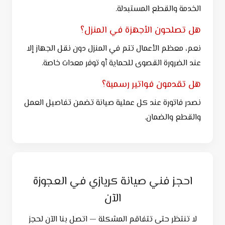
الخدمة والقطع المستبدلة.
هل تصلحون الأجهزة في المنزل؟
نعم، معظم الأعمال تتم في المنزل دون نقل الجهاز إلا
عند الضرورة القصوى للحماية أو توفر معدات خاصة.
هل تقدمون فواتير رسمية؟
نصدر فاتورة عند كل عملية صيانة تضمن تفاصيل العمل
والقطع والضمان.
احجز فني صيانة كريازي في العجوزة
الآن
لا تنتظر حتى تتفاقم المشكلة — اتصل بنا الآن لحجز