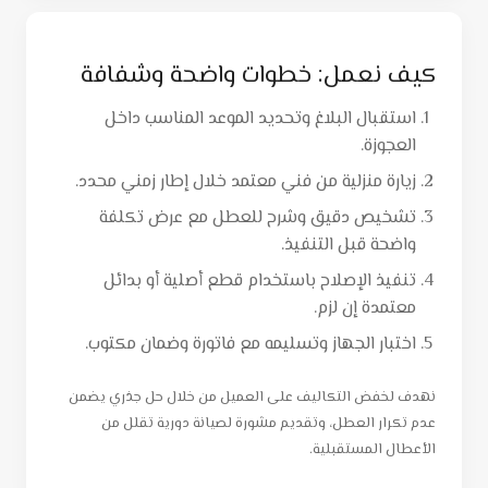
كيف نعمل: خطوات واضحة وشفافة
استقبال البلاغ وتحديد الموعد المناسب داخل
العجوزة.
زيارة منزلية من فني معتمد خلال إطار زمني محدد.
تشخيص دقيق وشرح للعطل مع عرض تكلفة
واضحة قبل التنفيذ.
تنفيذ الإصلاح باستخدام قطع أصلية أو بدائل
معتمدة إن لزم.
اختبار الجهاز وتسليمه مع فاتورة وضمان مكتوب.
نهدف لخفض التكاليف على العميل من خلال حل جذري يضمن
عدم تكرار العطل، وتقديم مشورة لصيانة دورية تقلل من
الأعطال المستقبلية.