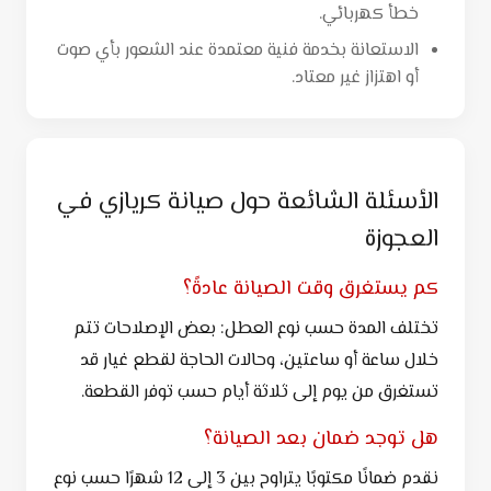
خطأ كهربائي.
الاستعانة بخدمة فنية معتمدة عند الشعور بأي صوت
أو اهتزاز غير معتاد.
الأسئلة الشائعة حول صيانة كريازي في
العجوزة
كم يستغرق وقت الصيانة عادةً؟
تختلف المدة حسب نوع العطل: بعض الإصلاحات تتم
خلال ساعة أو ساعتين، وحالات الحاجة لقطع غيار قد
تستغرق من يوم إلى ثلاثة أيام حسب توفر القطعة.
هل توجد ضمان بعد الصيانة؟
نقدم ضمانًا مكتوبًا يتراوح بين 3 إلى 12 شهرًا حسب نوع