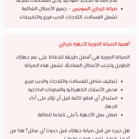
مدار الساعة لتحديد المواعيد وحل المشكلات بسرعة.
صيانة كريازي السويس
– جميع الأعطال الشائعة
تشمل الغسالات، الثلاجات، الديب فريزر والتكييفات.
أهمية الصيانة الدورية لأجهزة كريازي
الصيانة الدورية هي أفضل طريقة للحفاظ على عمر جهازك
الطويل وتجنب الأعطال المفاجئة. تشمل هذه الصيانة:
تنظيف شامل للغسالات والثلاجات والديب فريزر.
فحص الأسلاك الكهربائية والمكونات الداخلية.
استبدال أي قطع تالفة قبل أن تؤثر على أداء
الجهاز.
ضمان عمل الأجهزة بأعلى كفاءة للطاقة.
هل جربت من قبل صيانة جهازك قبل حدوث أي عطل؟ هذا من