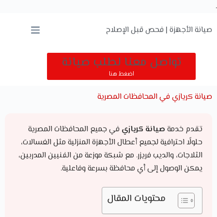
.
صيانة الأجهزة | فحص قبل الإصلاح
تواصل معنا لطلب صيانة
اضغط هنا
صيانة كريازي في المحافظات المصرية
تقدم خدمة
صيانة كريازي
في جميع المحافظات المصرية
حلولًا احترافية لجميع أعطال الأجهزة المنزلية مثل الغسالات،
الثلاجات، والديب فريزر. مع شبكة موزعة من الفنيين المدربين،
يمكن الوصول إلى أي محافظة بسرعة وفاعلية.
محتويات المقال