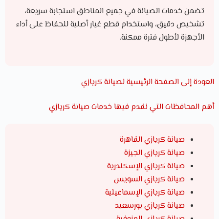
تضمن خدمات الصيانة في جميع المناطق استجابة سريعة،
تشخيص دقيق، واستخدام قطع غيار أصلية للحفاظ على أداء
الأجهزة لأطول فترة ممكنة.
العودة إلى الصفحة الرئيسية لصيانة كريازي
أهم المحافظات التي نقدم فيها خدمات صيانة كريازي
صيانة كريازي القاهرة
صيانة كريازي الجيزة
صيانة كريازي الإسكندرية
صيانة كريازي السويس
صيانة كريازي الإسماعيلية
صيانة كريازي بورسعيد