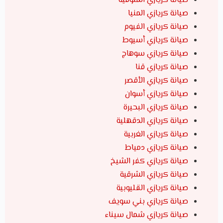
صيانة كريازي المنوفية
صيانة كريازي المنيا
صيانة كريازي الفيوم
صيانة كريازي أسيوط
صيانة كريازي سوهاج
صيانة كريازي قنا
صيانة كريازي الأقصر
صيانة كريازي أسوان
صيانة كريازي البحيرة
صيانة كريازي الدقهلية
صيانة كريازي الغربية
صيانة كريازي دمياط
صيانة كريازي كفر الشيخ
صيانة كريازي الشرقية
صيانة كريازي القليوبية
صيانة كريازي بني سويف
صيانة كريازي شمال سيناء