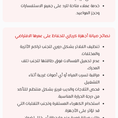
خدمة عملاء متاحة للرد على جميع الاستفسارات
وحجز المواعيد.
نصائح صيانة أجهزة كريازي للحفاظ على عمرها الافتراضي
تنظيف الفلاتر بشكل دوري لتجنب تراكم الأتربة
والمخلفات.
عدم تحميل الغسالات فوق طاقتها لتجنب تلف
المحرك.
مراقبة تسرب المياه أو أي أصوات غريبة أثناء
التشغيل.
فحص الثلاجات والديب فريزر بشكل منتظم للتأكد
من درجة الحرارة المناسبة.
استخدام الكهرباء المستقرة وتجنب التقلبات التي
قد تؤثر على الأجهزة.