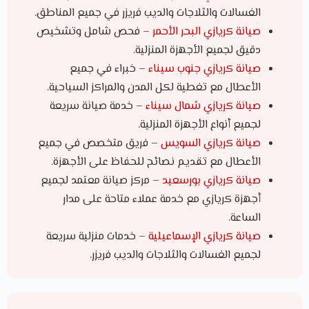
الغسالات والثلاجات والديب فريزر في جميع المناطق.
صيانة كريازي البحر الأحمر
– فحص شامل وتشخيص
دقيق لجميع الأجهزة المنزلية.
صيانة كريازي جنوب سيناء
– خبراء في جميع
الأعطال مع تغطية لكل المدن والمراكز السياحية.
صيانة كريازي شمال سيناء
– خدمة صيانة سريعة
لجميع أنواع الأجهزة المنزلية.
صيانة كريازي السويس
– فريق متخصص في جميع
الأعطال مع تقديم نصائح للحفاظ على الأجهزة.
صيانة كريازي بورسعيد
– مركز صيانة معتمد لجميع
أجهزة كريازي مع خدمة عملاء متاحة على مدار
الساعة.
صيانة كريازي الإسماعيلية
– خدمات منزلية سريعة
لجميع الغسالات والثلاجات والديب فريزر.