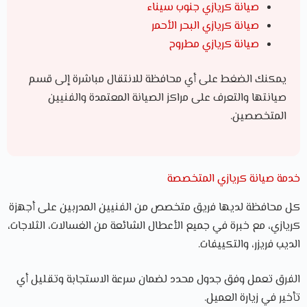
صيانة كريازي جنوب سيناء
صيانة كريازي البحر الأحمر
صيانة كريازي مطروح
يمكنك الضغط على أي محافظة للانتقال مباشرة إلى قسم
صيانتها والتعرف على مراكز الصيانة المعتمدة والفنيين
المتخصصين.
خدمة صيانة كريازي المتخصصة
كل محافظة لديها فريق متخصص من الفنيين المدربين على أجهزة
كريازي، مع خبرة في جميع الأعطال الشائعة من الغسالات، الثلاجات،
الديب فريزر، والتكييفات.
الفرق تعمل وفق جدول محدد لضمان سرعة الاستجابة وتقليل أي
تأخير في زيارة العميل.