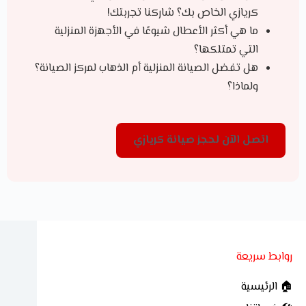
كريازي الخاص بك؟ شاركنا تجربتك!
ما هي أكثر الأعطال شيوعًا في الأجهزة المنزلية
التي تمتلكها؟
هل تفضل الصيانة المنزلية أم الذهاب لمركز الصيانة؟
ولماذا؟
اتصل الآن لحجز صيانة كريازي
روابط سريعة
🏠 الرئيسية