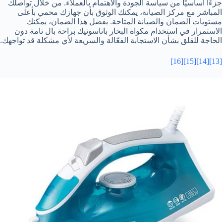
جزءًا أساسيًا من سياسة الجودة والاهتمام بالعملاء. من خلال تواصلك
المباشر مع مركز الصيانة، يمكنك الوثوق بأن جهازك محمي بأعلى
مستويات الضمان والصيانة المتاحة. بفضل هذا الضمان، يمكنك
الاستمرار في استخدام مكواة البخار باناسونيك براحة بال تامة دون
الحاجة للقلق بشأن الاستجابة الفعّالة والسريعة لأي مشكلة قد تواجهك.
[16]
[15]
[14]
[13]