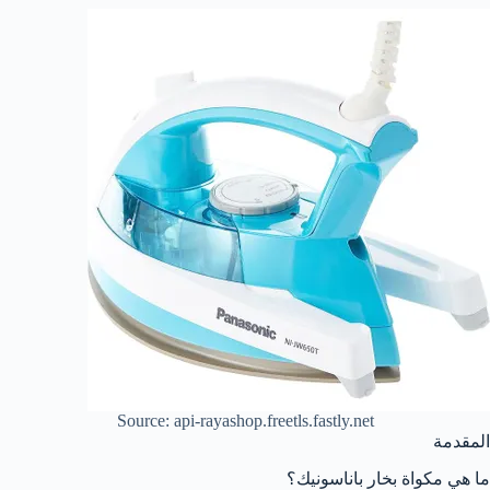
Source: api-rayashop.freetls.fastly.net
المقدمة
ما هي مكواة بخار باناسونيك؟