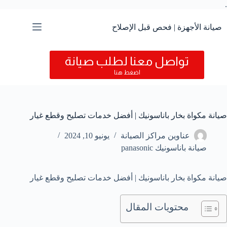
.
التجاوز
إلى
المحتوى
صيانة الأجهزة | فحص قبل الإصلاح
تواصل معنا لطلب صيانة
اضغط هنا
صيانة مكواة بخار باناسونيك | أفضل خدمات تصليح وقطع غيار
عناوين مراكز الصيانة
يونيو 10, 2024
صيانة باناسونيك panasonic
صيانة مكواة بخار باناسونيك | أفضل خدمات تصليح وقطع غيار
محتويات المقال