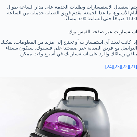
يتم استقبال الاستفسارات وطلبات الخدمة على مدار الساعة طوال
أيام الأسبوع، ما عدا الجمعة. يقدم فريق الصيانة خدماته من الساعة
11:00 صباحًا حتى الساعة 5:00 مساءً.
استفسارات عبر صفحة الفيس بوك
إذا كانت لديك أي استفسارات أو تحتاج إلى مزيد من المعلومات، يمكنك
التواصل مع فريق الصيانة عبر صفحتنا على فيسبوك. سنكون سعداء
بتلقي رسائلك والرد على استفساراتك في أسرع وقت ممكن.
[24]
[23]
[22]
[21]