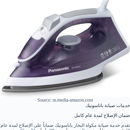
Source: m.media-amazon.com
خدمات صيانة باناسونيك
ضمان الإصلاح لمدة عام كامل
تقدم خدمة صيانة مكواة البخار باناسونيك ضماناً على الإصلاح لمدة عام