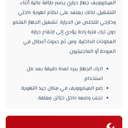
الميكروويف جهاز حراري يصدر طاقة عالية أثناء
التشغيل، لذلك يعتمد على نظام تهوية داخلي
وخارجي للتخلص من الحرارة. تشغيل الجهاز المتكرر
دون ترك فترة راحة يؤدي إلى ارتفاع حرارة
المكونات الداخلية، ومن ثم حدوث أعطال في
المروحة أو الماجنيترون.
اترك الجهاز يبرد لمدة دقيقة بعد كل
استخدام.
ضع الميكروويف في مكان جيد التهوية.
تجنب وضعه داخل خزائن مغلقة.