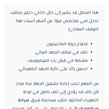
هذا العطل قد يشير إلى خلل داخلي خطير يتطلب
تدخل فني متخصص فورًا. من أشهر أسباب هذا
التوقف المفاجئ:
ارتفاع حرارة الماجنيترون.
تلف في مكثف الجهد العالي.
مشكلة في قفل باب الميكروويف.
تحميل زائد على دائرة الجهد الكهربائي.
من المهم تجنب إعادة تشغيل الجهاز عدة مرات
لأن ذلك قد يؤدي إلى تلف كامل في لوحة
الكهرباء الداخلية. اطلب مساعدة فريق
صيانة
ميكروويف ال جي
للحصول على حل آمن وسريع.