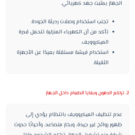
الجهاز بمثبت جهد كهربائي.
تجنب استخدام وصلات رديئة الجودة.
تأكد من أن الكهرباء المنزلية تتحمل قدرة
الميكروويف.
استخدام فيشة مستقلة بعيدًا عن الأجهزة
الثقيلة.
2. تراكم الدهون وبقايا الطعام داخل الجهاز
عدم تنظيف الميكروويف بانتظام يؤدي إلى
ظهور روائح غير جيدة، وبخار متصاعد، وأحيانًا حدوث