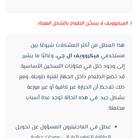
1. الميكروويف لا يسخّن الطعام بالشكل المعتاد
هذا العطل من أكثر المشكلات شيوعًا بين
مستخدمي
ميكروويف ال جي
، وغالبًا ما يشير
إلى وجود خلل في مكوّنات التسخين الأساسية.
قد تضع الطعام داخل الجهاز لفترة طويلة، ومع
ذلك تلاحظ أن الحرارة غير كافية أو غير موزعة
بشكل جيد. في هذه الحالة توجد عدة أسباب
محتملة:
عطل في الماجنيترون المسؤول عن تحويل
الطاقة الكهربائية إلى موجات حرارية.