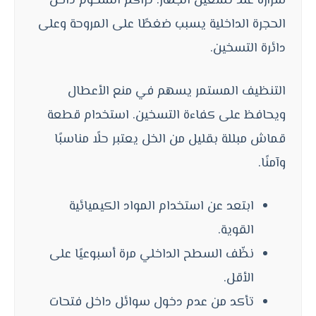
شرارة عند تشغيل الجهاز. تراكم الشحوم داخل
الحجرة الداخلية يسبب ضغطًا على المروحة وعلى
دائرة التسخين.
التنظيف المستمر يسهم في منع الأعطال
ويحافظ على كفاءة التسخين. استخدام قطعة
قماش مبللة بقليل من الخل يعتبر حلًا مناسبًا
وآمنًا.
ابتعد عن استخدام المواد الكيميائية
القوية.
نظّف السطح الداخلي مرة أسبوعيًا على
الأقل.
تأكد من عدم دخول سوائل داخل فتحات