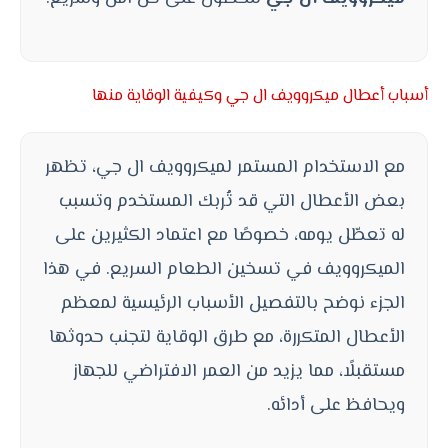
أسباب أعطال ميكروويف ال جي وكيفية الوقاية منها
مع الاستخدام المستمر لميكروويف ال جي، تظهر
بعض الأعطال التي قد تُربك المستخدم وتسبب
له تعطّل يومه، خصوصًا مع اعتماد الكثيرين على
الميكروويف في تسخين الطعام السريع. في هذا
الجزء نوضح بالتفصيل الأسباب الرئيسية لمعظم
الأعطال المتكررة، مع طرق الوقاية لتجنب حدوثها
مستقبلًا، مما يزيد من العمر الافتراضي للجهاز
ويحافظ على أدائه.