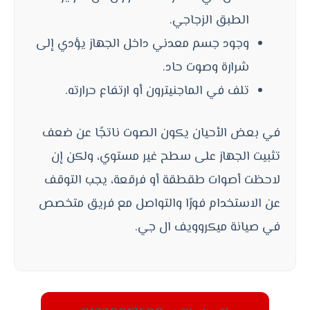
الطبق الزجاجي.
وجود جسم معدني داخل الجهاز يؤدي إلى
شرارة وصوت حاد.
تلف في الماجنيترون أو ارتفاع حرارته.
في بعض الأحيان يكون الصوت ناتجًا عن ضعف
تثبيت الجهاز على سطح غير مستوي، ولكن إن
لاحظت أصوات طقطقة أو فرقعة، يجب التوقف
عن الاستخدام فورًا والتواصل مع فريق متخصص
في صيانة ميكروويف ال جي.