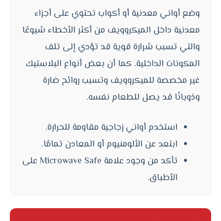
وضع أواني معدنية أو أكواب تحتوي على أجزاء
معدنية داخل الميكروويف من أكثر الأخطاء شيوعًا
والتي تسبب شرارة قوية قد تؤدي إلى تلف
المكونات الداخلية. كما أن بعض أنواع البلاستيك
غير مخصصة للميكروويف وتسبب روائح ضارة
وذوبانًا قد يصل للطعام نفسه.
استخدم أواني زجاجية مقاومة للحرارة.
ابتعد عن الألومنيوم أو المعادن تمامًا.
تأكد من وجود علامة Microwave Safe على
الأطباق.