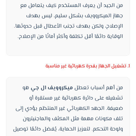
من الجيد أن يعرف المستخدم كيف يتعامل مع
جهاز الميكروويف بشكل سليم، ليس بهدف
الإصلاح، ولكن بهدف تجنب الأعطال قبل حدوثها.
الوقاية دائمًا أقل تكلفة وأكثر أمانًا من الإصلاح.
1. تشغيل الجهاز بقدرة كهربائية غير مناسبة
من أهم أسباب تعطل
ميكروويف ال جي
هو
تشغيله على دائرة كهربائية غير مستقرة أو
ضعيفة. الجهد الكهربائي غير المنتظم يؤدي إلى
تلف مكونات مهمة مثل المكثف والماجنيترون
ولوحة التحكم. لتعزيز الحماية، يُفضل دائمًا توصيل