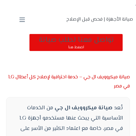
.
صيانة الأجهزة | فحص قبل الإصلاح
تواصل معنا لطلب صيانة
اضغط هنا
صيانة ميكروويف ال جي – خدمة احترافية لإصلاح كل أعطال LG
في مصر
تُعد
صيانة ميكروويف ال جي
من الخدمات
الأساسية التي يبحث عنها مستخدمو أجهزة LG
في مصر، خاصة مع اعتماد الكثير من الأسر على