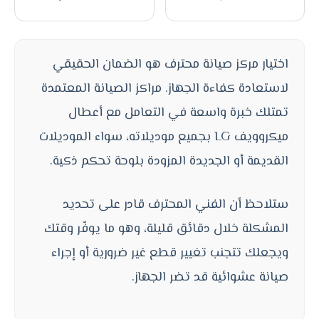
اختيار مركز صيانة محترف هو الضمان الحقيقي
لاستعادة كفاءة الجهاز. مراكز الصيانة المعتمدة
تمتلك خبرة واسعة في التعامل مع أعطال
ميكروويف LG بجميع موديلاته، سواء الموديلات
القديمة أو الجديدة المزودة بلوحة تحكم ذكية.
ستلاحظ أن الفني المحترف قادر على تحديد
المشكلة خلال دقائق قليلة، وهو ما يوفّر وقتك
ويجعلك تتجنب تغيير قطع غير ضرورية أو إجراء
صيانة عشوائية قد تضر الجهاز.