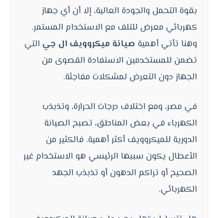
بقوة التحمل والجودة العالية، إلا أن أي جهاز
كهربائي معرض للتلف مع الاستخدام المستمر.
وهنا تأتي أهمية
صيانة ميكروويف ال جي
التي
تضمن للمستخدمين الاستفادة القصوى من
الجهاز دون التعرض لمشكلات مفاجئة.
في مصر، ومع اختلاف درجات الحرارة، وتذبذب
الكهرباء في بعض المناطق، تصبح الصيانة
الدورية للميكروويف أكثر أهمية. فالكثير من
الأعطال يكون سببها الرئيسي هو الاستخدام غير
الصحيح أو تراكم الدهون أو تذبذب الجهد
الكهربائي.