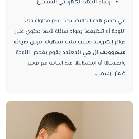
ارتفاع الجهد الكهربائي المفاجئ.
في جميع هذه الحالات، يجب عدم محاولة فك
اللوحة أو تنظيفها بمواد سائلة لأنها تحتوي على
دوائر إلكترونية دقيقة تتلف بسهولة. فريق
صيانة
ميكروويف ال جي
المعتمد يقوم بفحص اللوحة
وإصلاحها أو استبدالها عند الحاجة مع توفير
ضمان رسمي.