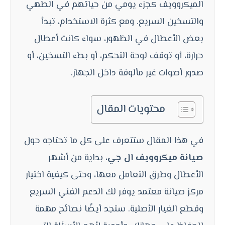
الميكروويف كجزء يومي من حياتهم في الطهي
والتسخين السريع. ومع كثرة الاستخدام، تبدأ
بعض الأعطال في الظهور، سواء كانت أعطال
حرارة، أو توقف لوحة التحكم، أو بطء التسخين، أو
صدور أصوات غير مألوفة داخل الجهاز.
محتويات المقال
في هذا المقال ستتعرف على كل ما تحتاجه حول
صيانة ميكروويف ال جي
، بداية من أشهر
الأعطال وطرق التعامل معها، وحتى كيفية اختيار
مركز صيانة معتمد يوفر لك الدعم الفني السريع
وقطع الغيار الأصلية. ستجد أيضًا نصائح مهمة