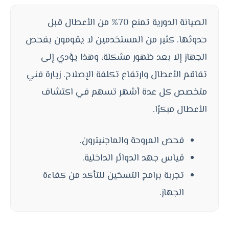
الصيانة الدورية تمنع 70% من الأعطال قبل
حدوثها. كثير من المستخدمين لا يقومون بفحص
الجهاز إلا بعد ظهور مشكلة، وهذا يؤدي إلى
تفاقم الأعطال وارتفاع تكلفة الإصلاح. زيارة فني
متخصص كل عدة أشهر تسهم في اكتشاف
الأعطال مبكرًا.
فحص المروحة والماجنيترون.
قياس جهد الدوائر الداخلية.
تجربة برامج التسخين للتأكد من كفاءة
الجهاز.