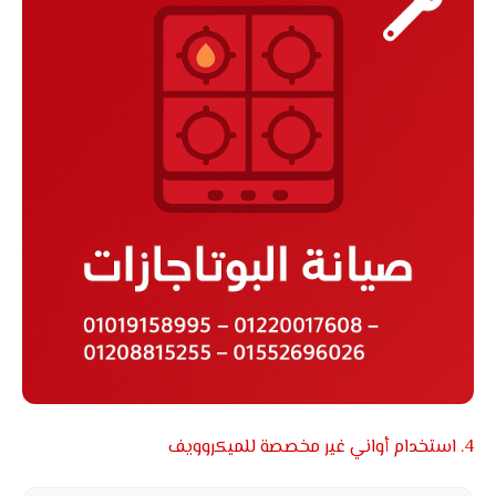
4. استخدام أواني غير مخصصة للميكروويف