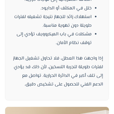
خلل في المكثف أو الدايود.
استهلاك زائد للجهاز نتيجة تشغيله لفترات
طويلة دون تهوية مناسبة.
مشكلات في باب الميكروويف تؤدي إلى
توقف نظام الأمان.
إذا واجهت هذا العطل، فلا تحاول تشغيل الجهاز
لفترات طويلة لتجربة التسخين، لأن ذلك قد يؤدي
إلى تلف أكبر في الدائرة الحرارية. تواصل مع
الدعم الفني للحصول على تشخيص دقيق.