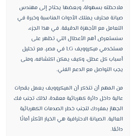
ملاحظته بسهولة، وبعضها يحتاج إلى مهندس
صيانة محترف يمتلك الأدوات المناسبة وخبرة في
التعامل مع الأجهزة الدقيقة. في هذا الجزء،
سنستعرض أهم الأعطال التي تظهر على
مستخدمي ميكروويف LG في مصر، مع تحليل
أسباب كل عطل، وكيف يمكن اكتشافه، ومتى
يجب التواصل مع الدعم الفني.
من المهم أن تتذكر أن الميكروويف يعمل بقدرات
عالية داخل دائرة كهربائية معقدة، لذلك تجنب فك
الجهاز بمفردك لتجنب خطر الصدمات الكهربائية
العالية. الصيانة الاحترافية هي الخيار الأكثر أمانًا
دائمًا.