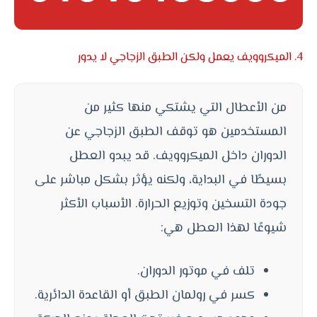
4. الميكروويف يعمل ولكن الطبق الزجاجي لا يدور
من الأعطال التي يشتكي منها كثير من
المستخدمين هو توقف الطبق الزجاجي عن
الدوران داخل الميكروويف. قد يبدو العطل
بسيطًا في البداية، ولكنه يؤثر بشكل مباشر على
جودة التسخين وتوزيع الحرارة. الأسباب الأكثر
شيوعًا لهذا العطل هي:
تلف في موتور الدوران.
كسر في رولمان الطبق أو القاعدة الدائرية.