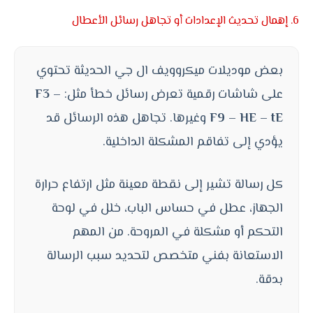
6. إهمال تحديث الإعدادات أو تجاهل رسائل الأعطال