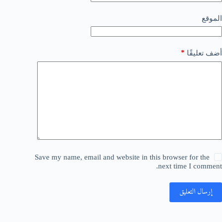
الموقع
*
أضف تعليقًا
Save my name, email and website in this browser for the
next time I comment.
إرسال التعليق