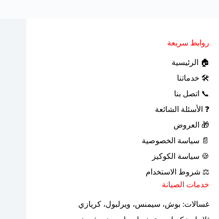
روابط سريعة
🏠 الرئيسية
🛠 خدماتنا
📞 اتصل بنا
❓ الأسئلة الشائعة
🎁 العروض
📄 سياسة الخصوصية
🍪 سياسة الكوكيز
⚖ شروط الاستخدام
خدمات الصيانة
غسالات: بوش، سيمنس، ويرلبول، كريازي