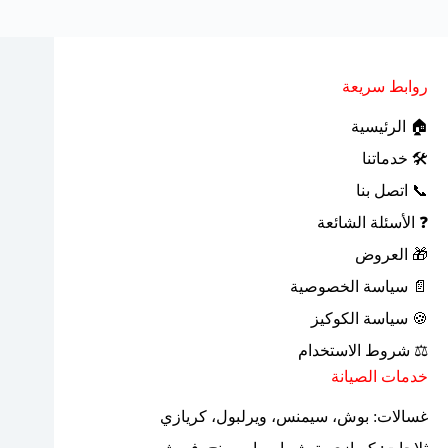
روابط سريعة
🏠 الرئيسية
🛠 خدماتنا
📞 اتصل بنا
❓ الأسئلة الشائعة
🎁 العروض
📄 سياسة الخصوصية
🍪 سياسة الكوكيز
⚖ شروط الاستخدام
خدمات الصيانة
غسالات: بوش، سيمنس، ويرلبول، كريازي