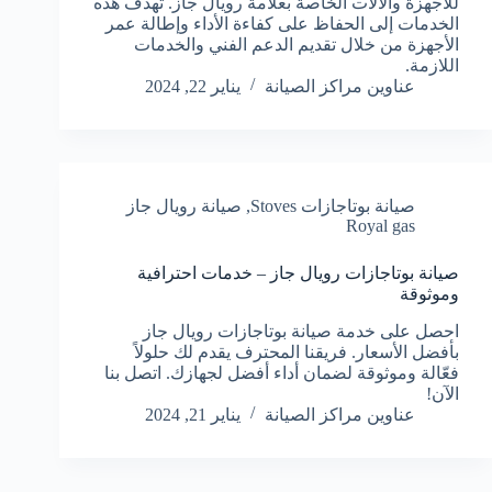
للأجهزة والآلات الخاصة بعلامة رويال جاز. تهدف هذه
الخدمات إلى الحفاظ على كفاءة الأداء وإطالة عمر
الأجهزة من خلال تقديم الدعم الفني والخدمات
اللازمة.
عناوين مراكز الصيانة
يناير 22, 2024
صيانة بوتاجازات Stoves
,
صيانة رويال جاز
Royal gas
صيانة بوتاجازات رويال جاز – خدمات احترافية
وموثوقة
احصل على خدمة صيانة بوتاجازات رويال جاز
بأفضل الأسعار. فريقنا المحترف يقدم لك حلولاً
فعّالة وموثوقة لضمان أداء أفضل لجهازك. اتصل بنا
الآن!
عناوين مراكز الصيانة
يناير 21, 2024