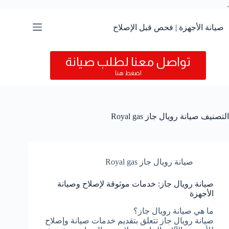
.
التجاوز
إلى
المحتوى
صيانة الأجهزة | فحص قبل الإصلاح
تواصل معنا لطلب صيانة
اضغط هنا
التصنيف
صيانة رويال جاز Royal gas
صيانة رويال جاز Royal gas
صيانة رويال جاز: خدمات موثوقة لإصلاح وصيانة
الأجهزة
ما هي صيانة رويال جاز؟
صيانة رويال جاز تتعلق بتقديم خدمات صيانة وإصلاح