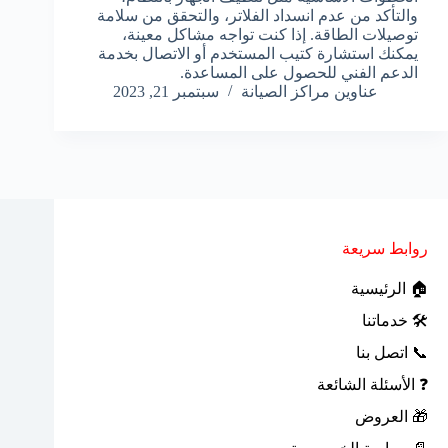
والتأكد من عدم انسداد الفلاتر، والتحقق من سلامة
توصيلات الطاقة. إذا كنت تواجه مشاكل معينة،
يمكنك استشارة كتيب المستخدم أو الاتصال بخدمة
الدعم الفني للحصول على المساعدة.
عناوين مراكز الصيانة
سبتمبر 21, 2023
روابط سريعة
🏠 الرئيسية
🛠 خدماتنا
📞 اتصل بنا
❓ الأسئلة الشائعة
🎁 العروض