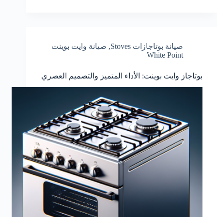
صيانة بوتاجازات Stoves
,
صيانة وايت بوينت
White Point
بوتاجاز وايت بوينت: الأداء المتميز والتصميم العصري