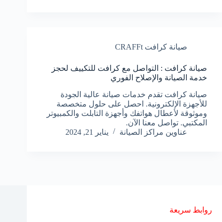
صيانة كرافت CRAFFt
صيانة كرافت : التواصل مع كرافت للتكييف لحجز
خدمة الصيانة والإصلاح الفوري
صيانة كرافت تقدم خدمات صيانة عالية الجودة
للأجهزة الإلكترونية. احصل على حلول متخصصة
وموثوقة لأعطال هواتفك وأجهزة التابلت والكمبيوتر
المكتبي. تواصل معنا الآن.
عناوين مراكز الصيانة
يناير 21, 2024
روابط سريعة