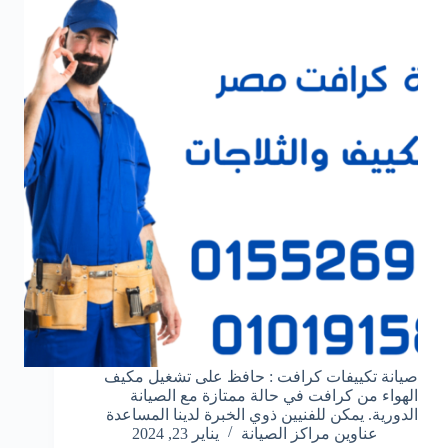
صيانة تكييفات كرافت : حافظ على تشغيل مكيف
الهواء من كرافت في حالة ممتازة مع الصيانة
الدورية. يمكن للفنيين ذوي الخبرة لدينا المساعدة
عناوين مراكز الصيانة
يناير 23, 2024