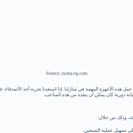
Source: syana-eg.com
 عمل هذه الأجهزة المهمة في منازلنا. إذا استعدنا تجربة أحد الأصدقاء
ة دورية كان يمكن أن ينقذه من هذه المتاعب.
ه، وذلك من خلال:
ى تسهيل عملية التسخين.