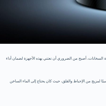
السخانات، أصبح من الضروري أن نعتني بهذه الأجهزة لضمان أداء
بًا لمزيج من الإحباط والقلق، حيث كان يحتاج إلى الماء الساخن