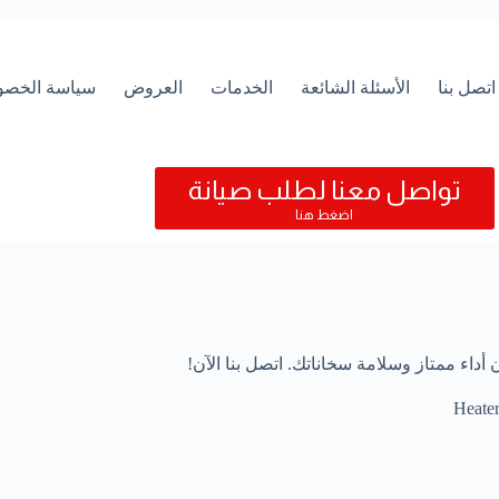
اتصل بنا
الأسئلة الشائعة
الخدمات
العروض
سياسة الخصو
تواصل معنا لطلب صيانة
اضغط هنا
اء ممتاز وسلامة سخاناتك. اتصل بنا الآن!