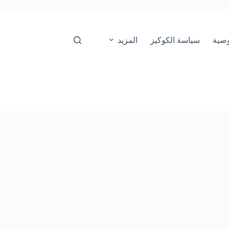
صية
سياسة الكوكيز
المزيد