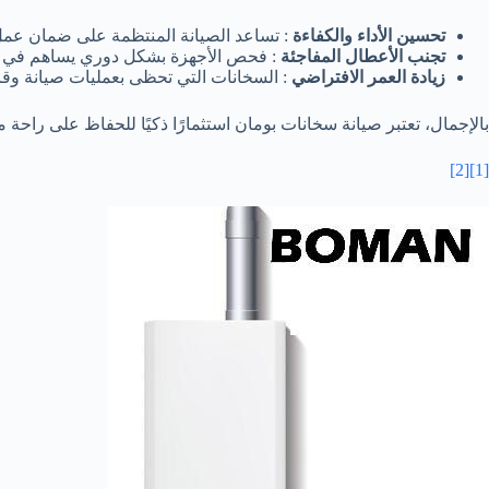
تحسين الأداء والكفاءة
: تساعد الصيانة المنتظمة على ضمان عمل ا
تجنب الأعطال المفاجئة
: فحص الأجهزة بشكل دوري يساهم في ا
زيادة العمر الافتراضي
: السخانات التي تحظى بعمليات صيانة وق
بالإجمال، تعتبر صيانة سخانات بومان استثمارًا ذكيًا للحفاظ على راحة 
[2]
[1]