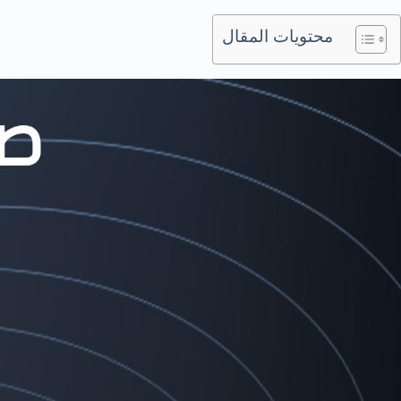
محتويات المقال