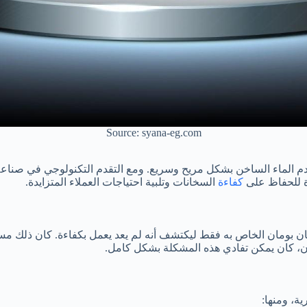
Source: syana-eg.com
 الماء الساخن بشكل مريح وسريع. ومع التقدم التكنولوجي في صناعة 
 للحفاظ على
كفاءة
السخانات وتلبية احتياجات العملاء المتزايدة.
سخان بومان الخاص به فقط ليكتشف أنه لم يعد يعمل بكفاءة. كان ذلك مسب
ان، كان يمكن تفادي هذه المشكلة بشكل كامل.
ة، ومنها: