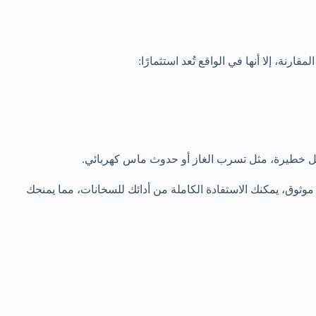
ة، إلا أنها في الواقع تُعد استثمارًا:
ل خطيرة، مثل تسرب الغاز أو حدوث ماس كهربائي.
موثوق، يمكنك الاستفادة الكاملة من أدائك للسخانات، مما يمنحك