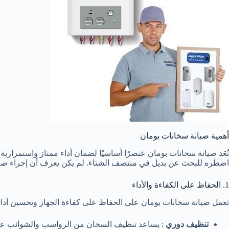
أهمية صيانة سخانات بومان
تُعَد صيانة سخانات بومان عنصرًا أساسيًا لضمان أداء ممتاز واستمرارية
اضطره للبحث عن بديل في منتصف الشتاء. لم يكن يعرف أن إجراء صيان
1. الحفاظ على الكفاءة والأداء
تعمل صيانة سخانات بومان على الحفاظ على كفاءة الجهاز وتحسين أدائ
تنظيف دوري
: يساعد تنظيف السخان من الرواسب والشوائب عل