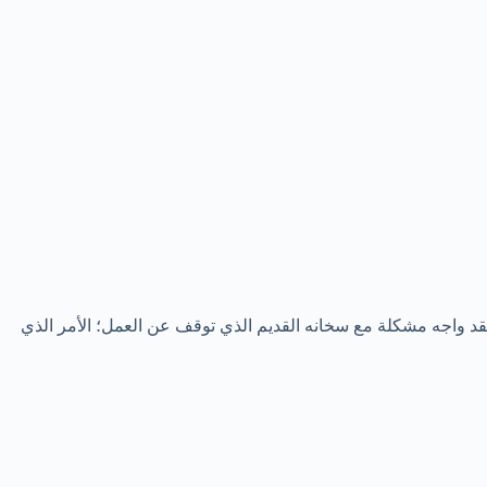
، فقد واجه مشكلة مع سخانه القديم الذي توقف عن العمل؛ الأمر الذي