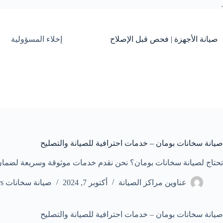
.
التجاوز
إلى
المحتوى
صيانة الأجهزة | فحص قبل الإصلاح
إخلاء المسؤولية
صيانة سخانات بومان – خدمات احترافية للصيانة والتصليح
تحتاج لصيانة سخانات بومان؟ نحن نقدم خدمات موثوقة وسريعة لضمان أد
عناوين مراكز الصيانة
أكتوبر 7, 2024
صيانة سخانات Heaters
صيانة سخانات بومان – خدمات احترافية للصيانة والتصليح