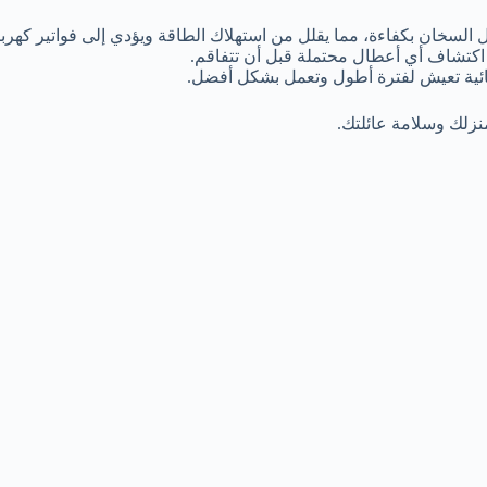
لسخان بكفاءة، مما يقلل من استهلاك الطاقة ويؤدي إلى فواتير كهربا
كتشاف أي أعطال محتملة قبل أن تتفاقم.
ائية تعيش لفترة أطول وتعمل بشكل أفضل.
منزلك وسلامة عائلتك.