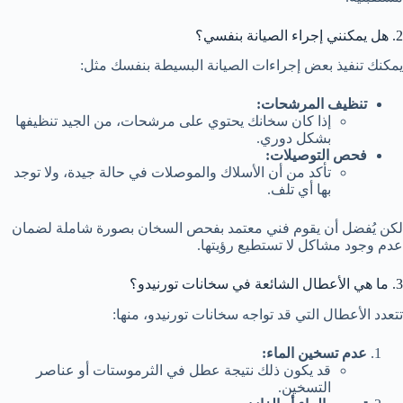
2. هل يمكنني إجراء الصيانة بنفسي؟
يمكنك تنفيذ بعض إجراءات الصيانة البسيطة بنفسك مثل:
تنظيف المرشحات:
إذا كان سخانك يحتوي على مرشحات، من الجيد تنظيفها
بشكل دوري.
فحص التوصيلات:
تأكد من أن الأسلاك والموصلات في حالة جيدة، ولا توجد
بها أي تلف.
لكن يُفضل أن يقوم فني معتمد بفحص السخان بصورة شاملة لضمان
عدم وجود مشاكل لا تستطيع رؤيتها.
3. ما هي الأعطال الشائعة في سخانات تورنيدو؟
تتعدد الأعطال التي قد تواجه سخانات تورنيدو، منها:
عدم تسخين الماء:
قد يكون ذلك نتيجة عطل في الثرموستات أو عناصر
التسخين.