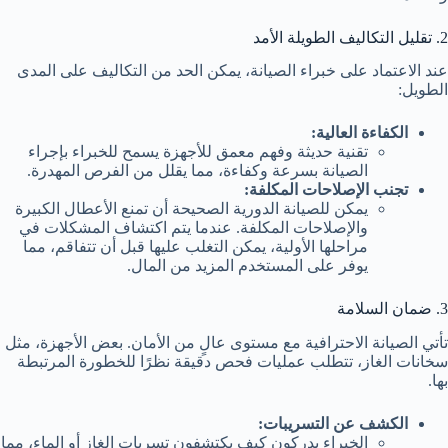
2. تقليل التكاليف الطويلة الأمد
عند الاعتماد على خبراء الصيانة، يمكن الحد من التكاليف على المدى
الطويل:
الكفاءة العالية:
تقنية حديثة وفهم معمق للأجهزة يسمح للخبراء بإجراء
الصيانة بسرعة وكفاءة، مما يقلل من الفرص المهدرة.
تجنب الإصلاحات المكلفة:
يمكن للصيانة الدورية الصحيحة أن تمنع الأعطال الكبيرة
والإصلاحات المكلفة. عندما يتم اكتشاف المشكلات في
مراحلها الأولية، يمكن التغلب عليها قبل أن تتفاقم، مما
يوفر على المستخدم المزيد من المال.
3. ضمان السلامة
تأتي الصيانة الاحترافية مع مستوى عالٍ من الأمان. بعض الأجهزة، مثل
سخانات الغاز، تتطلب عمليات فحص دقيقة نظرًا للخطورة المرتبطة
بها.
الكشف عن التسريبات:
الخبراء يدركون كيف يكتشفون تسربات الغاز أو الماء، مما