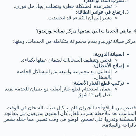
تسرب الماء أو الغاز:
تعتبر هذه المشكلة خطرة وتتطلب إيجاد حل فوري.
ارتفاع في فواتير الطاقة:
يشير إلى أن الكفاءة قد انخفضت.
4. ما هي الخدمات التي يقدمها مركز صيانة تورنيدو؟
مركز صيانة تورنيدو يقدم مجموعة متكاملة من الخدمات، ومنها:
الصيانة الدورية:
فحص وتنظيف السخانات لضمان عملها بكفاءة.
إصلاح الأعطال:
التعامل مع مجموعة واسعة من المشاكل الخاصة
بالسخان.
تركيب قطع الغيار الأصلية:
ضمان استخدام قطع غيار أصلية مع ضمان للخدمة لمدة
تصل إلى 12 شهرًا.
قصص من الواقع:أحد الجيران قام بتوكيل صيانة السخان في الوقت
المناسب بعد ملاحظة تسرب للغاز. كان الفنيون سريعون في معالجة
المشكلة وقدروا على تصحيح الوضع في وقت قصير، مما جعله يشعر
بالراحة والسلامة.