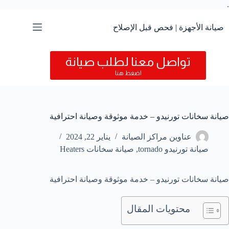
.
التجاوز
إلى
المحتوى
صيانة الأجهزة | فحص قبل الإصلاح
تواصل معنا لطلب صيانة
اضغط هنا
صيانة سخانات تورنيدو – خدمة موثوقة وصيانة احترافية
عناوين مراكز الصيانة
يناير 22, 2024
صيانة تورنيدو tornado
,
صيانة سخانات Heaters
صيانة سخانات تورنيدو – خدمة موثوقة وصيانة احترافية
محتويات المقال