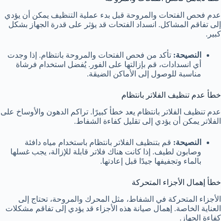
عدم فحص الفتحات والمروحة قبل بدء عملية التنظيف يمكن أن يؤدي
إلى تفاقم المشاكل. انسداد الفتحات قد يؤثر على قدرة الجهاز بشكل
كبير.
النصيحة:
تأكد من فحص الفتحات والمروحة بانتظام. إذا وجدت
أي انسدادات، قم بإزالتها على الفور. يُفضل استخدام فرشاة
مناسبة للوصول إلى الأماكن الضيقة.
خطأ عدم تنظيف الفلاتر بانتظام
عدم تنظيف الفلاتر بانتظام يعد خطأ كبيرًا. تراكم الدهون والأوساخ على
الفلاتر يمكن أن يؤدي إلى تقليل كفاءة الشفاط.
النصيحة:
قم بتنظيف الفلاتر بانتظام باستخدام مياه دافئة
وصابون لطيف. إذا كانت هناك فلاتر قابلة للإزالة، يجب غسلها
بالماء وتجفيفها جيدًا قبل إعادتها.
خطأ إهمال الأجزاء المتحركة
الأجزاء المتحركة في الشفاط، مثل المحرك والمروحة، تحتاج إلى
العناية الخاصة. إهمال صيانة هذه الأجزاء قد يؤدي إلى تفاقم مشكلات
كفاءة الجهاز.