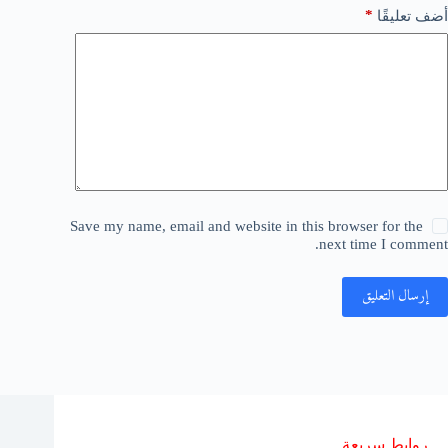
*
أضف تعليقًا
Save my name, email and website in this browser for the
next time I comment.
إرسال التعليق
روابط سريعة