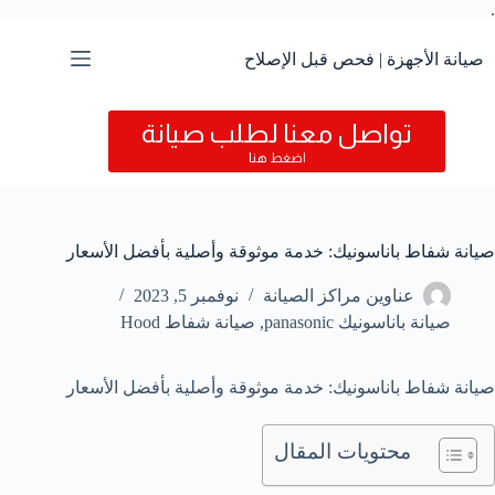
.
التجاوز
إلى
المحتوى
صيانة الأجهزة | فحص قبل الإصلاح
تواصل معنا لطلب صيانة
اضغط هنا
صيانة شفاط باناسونيك: خدمة موثوقة وأصلية بأفضل الأسعار
عناوين مراكز الصيانة
نوفمبر 5, 2023
صيانة باناسونيك panasonic
,
صيانة شفاط Hood
صيانة شفاط باناسونيك: خدمة موثوقة وأصلية بأفضل الأسعار
محتويات المقال