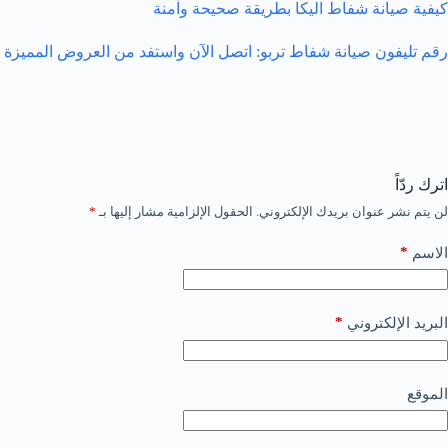
كيفية صيانة شفاط اليكا بطريقة صحيحة وآمنة
رقم تليفون صيانة شفاط تربو: اتصل الآن واستفد من العروض المميزة
اترك ردّاً
لن يتم نشر عنوان بريدك الإلكتروني.
الحقول الإلزامية مشار إليها بـ
*
*
الاسم
*
البريد الإلكتروني
الموقع