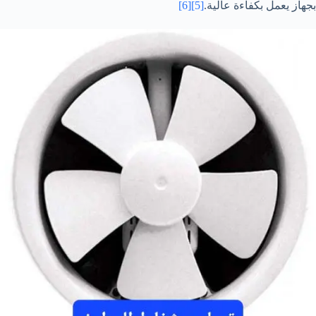
بجهاز يعمل بكفاءة عالية.
[5]
[6]